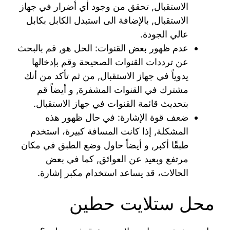
الاستقبال, تحقق من وجود أي أضرار في جهاز
الاستقبال, بالإضافة الى استبدل الكابل بكابل
عالي الجودة.
عدم ظهور بعض القنوات: الحل هو, قم بالبحث
عن ترددات القنوات الصحيحة وقم بإدخالها
يدوياً في جهاز الاستقبال, من ثم تأكد من أنك
مشترك في القنوات المشفرة, و أيضاً قم
بتحديث قائمة القنوات في جهاز الاستقبال.
ضعف قوة الإشارة: في حال ظهور هذه
المشكلة, إذا كانت المسافة كبيرة، استخدم
طبقًا أكبر, و أيضاً حاول وضع الطبق في مكان
مرتفع وبعيد عن العوائق, كما في بعض
الحالات، قد يساعد استخدام مكبر إشارة.
محل ستلايت حطين