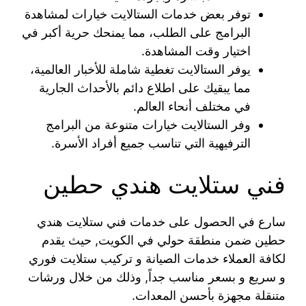
توفر بعض خدمات الستالايت خيارات لمشاهدة
البرامج على الطلب، مما يمنحك حرية أكبر في
اختيار وقت المشاهدة.
يوفر الستالايت تغطية شاملة للأخبار العالمية،
مما يبقيك على اطلاع دائم بالأحداث الجارية
في مختلف أنحاء العالم.
وفر الستالايت خيارات متنوعة من البرامج
الترفيهية التي تناسب جميع أفراد الأسرة.
فني ستلايت هندي حطين
سارع في الحصول على خدمات فني ستلايت هندي
حطين ضمن منطقة حولي في الكويت, حيث يقدم
لكافة العملاء خدمات الصيانة و تركيب ستلايت فوري
و سريع و بسعر مناسب جداً, وذلك من خلال ورشات
متنقلة مجهزة بأحسن المعدات.