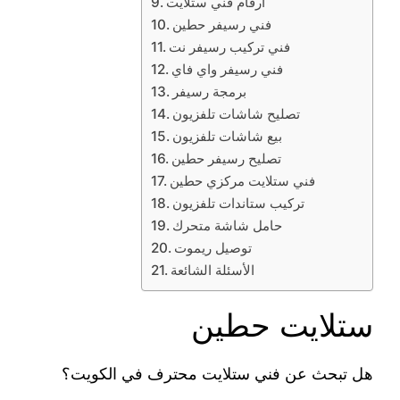
ارقام فني ستلايت
فني رسيفر حطين
فني تركيب رسيفر نت
فني رسيفر واي فاي
برمجة رسيفر
تصليح شاشات تلفزيون
بيع شاشات تلفزيون
تصليح رسيفر حطين
فني ستلايت مركزي حطين
تركيب ستاندات تلفزيون
حامل شاشة متحرك
توصيل ريموت
الأسئلة الشائعة
ستلايت حطين
هل تبحث عن فني ستلايت محترف في الكويت؟