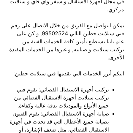
في مجال أجهزة الاستقبال و سيفر واي فاي و ستلايت
مركزي.
يمكن التواصل مع الفريق من خلال الاتصال على رقم
فني ستلايت حطين التالي 99502524, و كن على
علم باننا نستطيع تأمين كافة الخدمات الفنية من
تركيب ستلايت و صيانته, و غيرها من الخدمات المفيدة
الأخرى.
اليكم أبرز الخدمات التي يقدمها فني ستلايت حطين:
تركيب أجهزة الاستقبال الفضائي: يقوم فني
تركيب ستلايت أجهزة الاستقبال الفضائي من
جميع الأنواع والموديلات بدقة عالية وكفاءة.
صيانة أجهزة الاستقبال الفضائي: يقوم الفنيون
بصيانة جميع الأعطال التي قد تحدث في أجهزة
الاستقبال الفضائي، مثل ضعف الإشارة، أو