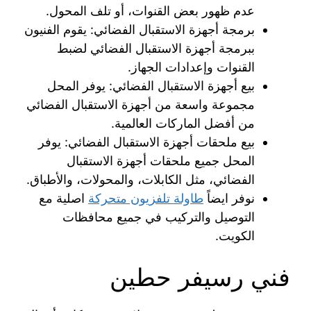
عدم ظهور بعض القنوات، أو تلف المحول.
برمجة أجهزة الاستقبال الفضائي: يقوم الفنيون
ببرمجة أجهزة الاستقبال الفضائي لضبط
القنوات وإعدادات الجهاز.
بيع أجهزة الاستقبال الفضائي: يوفر المحل
مجموعة واسعة من أجهزة الاستقبال الفضائي
من أفضل الماركات العالمية.
بيع ملحقات أجهزة الاستقبال الفضائي: يوفر
المحل جميع ملحقات أجهزة الاستقبال
الفضائي، مثل الكابلات، والمحولات، والأطباق.
نوفر ايضاً
طاولة تلفزيون متحركة
اصلية مع
التوصيل والتركيب في جميع محافظات
الكويت.
فني رسيفر حطين