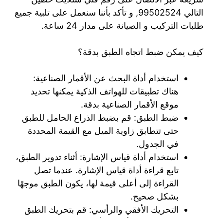
التالي 99502524, و تأكد بأننا سنعمل على تلبية جميع
طلبات التركيب و الصيانة على مدار 24 ساعة.
كيف يمكن ضبط اتجاه الطبق بدقة؟
استخدام أداة البحث عن الأقمار الصناعية:
هناك تطبيقات للهواتف الذكية يمكنها تحديد
موقع الأقمار الصناعية بدقة.
ضبط الطبق: قم بضبط الذراع الحامل للطبق
حتى تتطابق زاوية الميل مع القيمة المحددة
في الجدول.
استخدام أداة قياس الإشارة: أثناء تدوير الطبق،
تابع قراءة أداة قياس الإشارة. عندما تصل
القراءة إلى أعلى قيمة لها، يكون الطبق موجهًا
بشكل صحيح.
التحريك الأفقي والرأسي: قم بتحريك الطبق