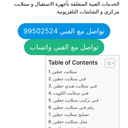
الخدمات الفنية المتعلقة بأجهزة الاستقبال و ستلايت
مركزي و الشاشات التلفزيونية.
تواصل مع الفني 99502524
تواصل مع الفني واتساب
Table of Contents
ستلايت حطين
فني ستلايت حطين
فني ستلايت هندي حطين
فني ستلايت الكويت
فني تركيب ستلايت حطين
رقم فني ستلايت حطين
تصليح ستلايت حطين
محل ستلايت حطين