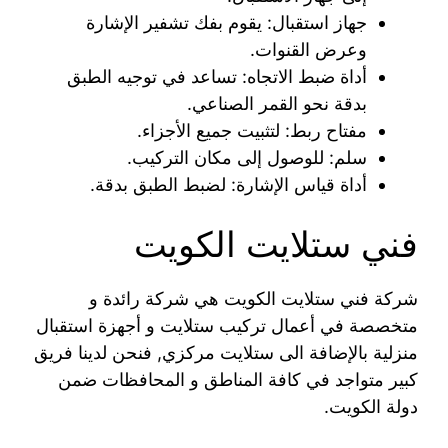
جهاز استقبال: يقوم بفك تشفير الإشارة
وعرض القنوات.
أداة ضبط الاتجاه: تساعد في توجيه الطبق
بدقة نحو القمر الصناعي.
مفتاح ربط: لتثبيت جميع الأجزاء.
سلم: للوصول إلى مكان التركيب.
أداة قياس الإشارة: لضبط الطبق بدقة.
فني ستلايت الكويت
شركة فني ستلايت الكويت هي شركة رائدة و
متخصصة في أعمال تركيب ستلايت و أجهزة استقبال
منزلية بالإضافة الى ستلايت مركزي, فنحن لدينا فريق
كبير متواجد في كافة المناطق و المحافظات ضمن
دولة الكويت.