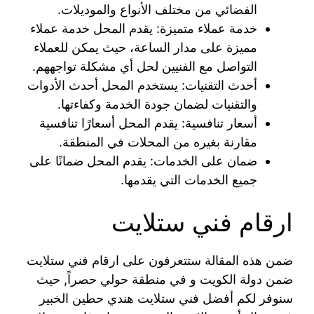
الفضائي من مختلف الأنواع والموديلات.
خدمة عملاء متميزة: يقدم المحل خدمة عملاء
مميزة على مدار الساعة، حيث يمكن للعملاء
التواصل مع الفنيين لحل أي مشكلة تواجههم.
أحدث التقنيات: يستخدم المحل أحدث الأدوات
والتقنيات لضمان جودة الخدمة وكفاءتها.
أسعار تنافسية: يقدم المحل أسعارًا تنافسية
مقارنة بغيره من المحلات في المنطقة.
ضمان على الخدمات: يقدم المحل ضمانًا على
جميع الخدمات التي يقدمها.
ارقام فني ستلايت
ضمن هذه المقالة ستتعرفون على ارقام فني ستلايت
ضمن دولة الكويت و في منطقة حولي حصراً, حيث
سنوفر لكم أفضل فني ستلايت هندي حطين الخبير