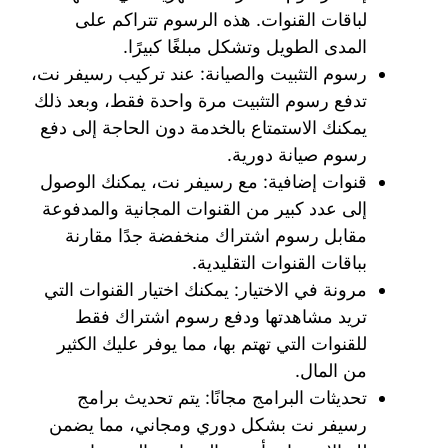
لباقات القنوات. هذه الرسوم تتراكم على
المدى الطويل وتشكل مبلغًا كبيرًا.
رسوم التثبيت والصيانة: عند تركيب رسيفر نت،
تدفع رسوم التثبيت مرة واحدة فقط، وبعد ذلك
يمكنك الاستمتاع بالخدمة دون الحاجة إلى دفع
رسوم صيانة دورية.
قنوات إضافية: مع رسيفر نت، يمكنك الوصول
إلى عدد كبير من القنوات المجانية والمدفوعة
مقابل رسوم اشتراك منخفضة جدًا مقارنة
بباقات القنوات التقليدية.
مرونة في الاختيار: يمكنك اختيار القنوات التي
تريد مشاهدتها ودفع رسوم اشتراك فقط
للقنوات التي تهتم بها، مما يوفر عليك الكثير
من المال.
تحديثات البرامج مجانًا: يتم تحديث برامج
رسيفر نت بشكل دوري ومجاني، مما يضمن