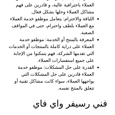
العملاء باحترافية عالية، و قادرين على فهم
مشاكل العملاء وحلها بشكل فعال.
اللباقة والاحترام: يتعامل موظفو خدمة العملاء
مع العملاء بلطف واحترام، حتى في المواقف
الصعبة.
المعرفة بالمنتج أو الخدمة: موظفو خدمة
العملاء على دراية كاملة بالمنتجات أو الخدمات
التي تقدمها الشركة، فهم يتمكنوا من الإجابة
على جميع استفسارات العملاء.
القدرة على حل المشكلات: موظفو خدمة
العملاء قادرين على حل المشكلات التي
يواجهها العملاء، سواء كانت مشاكل تقنية أو
تتعلق بالمنتج نفسه.
فني رسيفر واي فاي