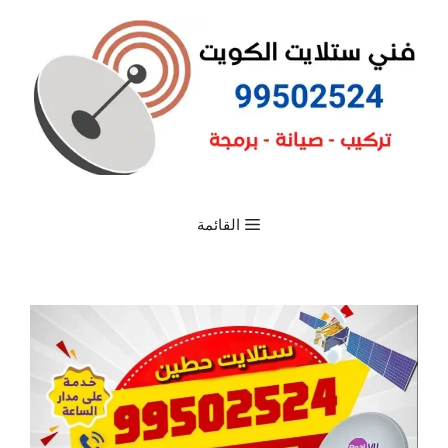
القائمة