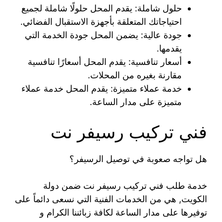
حلول شاملة: يقدم المحل حلولًا شاملة لجميع
احتياجاتك المتعلقة بأجهزة الاستقبال الفضائي.
جودة عالية: يضمن المحل جودة الخدمة التي
يقدمها.
أسعار تنافسية: يقدم المحل أسعارًا تنافسية
مقارنة بغيره من المحلات.
خدمة عملاء متميزة: يقدم المحل خدمة عملاء
متميزة على مدار الساعة.
فني تركيب رسيفر نت
هل تواجه صعوبة في توصيل الرسيفر؟
خدمة طلب فني تركيب رسيفر نت ضمن دولة
الكويت, هي من الخدمات الفنية التي نسعى دائماً على
توفيرها على مدار الساعة لكافة زبائننا الكرام و