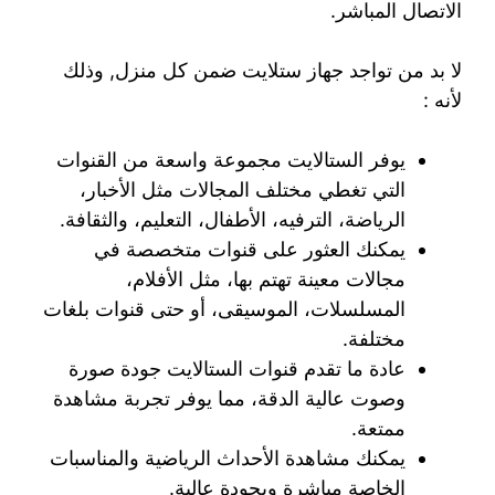
الاتصال المباشر.
لا بد من تواجد جهاز ستلايت ضمن كل منزل, وذلك
لأنه :
يوفر الستالايت مجموعة واسعة من القنوات
التي تغطي مختلف المجالات مثل الأخبار،
الرياضة، الترفيه، الأطفال، التعليم، والثقافة.
يمكنك العثور على قنوات متخصصة في
مجالات معينة تهتم بها، مثل الأفلام،
المسلسلات، الموسيقى، أو حتى قنوات بلغات
مختلفة.
عادة ما تقدم قنوات الستالايت جودة صورة
وصوت عالية الدقة، مما يوفر تجربة مشاهدة
ممتعة.
يمكنك مشاهدة الأحداث الرياضية والمناسبات
الخاصة مباشرة وبجودة عالية.