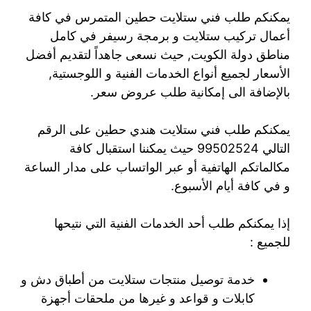
يمكنكم طلب فني ستلايت حطين المتمرس في كافة
أعمال تركيب ستلايت و برمجة رسيفر في كامل
مناطق دولة الكويت, حيث نسعى جاهداً لتقديم أفضل
الأسعار لجميع أنواع الخدمات الفنية و اللوجستية,
بالإضافة الى إمكانية طلب عروض سعر.
يمكنكم طلب فني ستلايت هندي حطين على الرقم
التالي 99502524 حيث يمكننا استقبال كافة
مكالماتكم الهاتفية أو عبر الواتساب على مدار الساعة
و في كافة أيام الأسبوع.
إذا يمكنكم طلب أحد الخدمات الفنية التي نتيحها
للجميع :
خدمة توصيل منتجات ستلايت من أطباق دش و
كابلات و قواعد و غيرها من ملحقات أجهزة