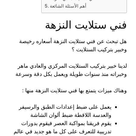
أهم الأسئلة الشائعة
فني ستلايت النزهة
هل تبحث عن فني ستلايت النزهة أسعاره رخيصة
وخبير بتركيب الستلايت ؟
لدينا خبير بتركيب الستلايت المركزي والعادي ماهر
وخبراته منذ سنوات طويلة ويعمل بكل دقة وسرعة
وهناك ميزات يتمتع بها فني ستلايت النزهة منها :
يعمل على ضبط إعدادات الطبق والرسيفر
والعدسة اللاقطة ضبط ألوان الشاشة
يقوم فريقنا بمواكبة العصر فيقوم بدورات
تدريبية للتعرف على كل ما هو جديد في عالم