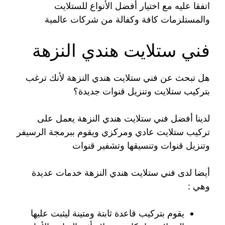
اتفقا عليه مع اختيار أفضل الأنواع للستلايت
والمستلزمات كافة وكفالة من شركات عالمية
فني ستلايت هندي النزهة
هل تبحث عن فني ستلايت هندي النزهة لأنك ترغب
بتركيب ستلايت وتنزيل قنوات جديدة؟
لدينا أفضل فني ستلايت هندي النزهة يعمل على
تركيب ستلايت عادي ومركزي ويقوم ببرمجة الرسيفر
وتنزيل قنوات وتنسيقها وتشفير قنوات
أيضا لدى فني ستلايت هندي النزهة خدمات عديدة
وهي :
يقوم بتركيب قاعدة ثابتة ومتينة ليثبت عليها