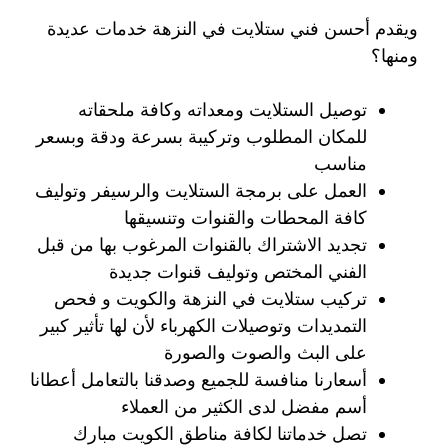
ويقدم أحسن فني ستلايت في النزهة خدمات عديدة
ومنها؟
توصيل الستلايت ومعداته وكافة ملحقاته
للمكان المطلوب وتركيبة بسرعة ودقة وبسعر
مناسب
العمل على برمجة الستلايت والرسيفر وتوليف
كافة المحطات والقنوات وتنسيقها
تجديد الاشتراك بالقنوات المرغوب بها من قبل
الفني المختص وتوليف قنوات جديدة
تركيب ستلايت في النزهة والكويت و فحص
التمديدات وتوصيلات الكهرباء لأن لها تأثير كبير
على البث والصوت والصورة
أسعارنا منافسة للجميع وصدقنا بالتعامل أعطانا
أسم مفضل لدى الكثير من العملاء
تصل خدماتنا لكافة مناطق الكويت مبارك