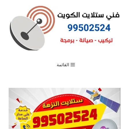
القائمة