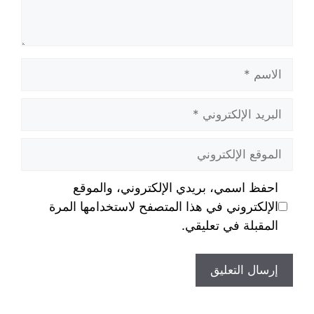
احفظ اسمي، بريدي الإلكتروني، والموقع
الإلكتروني في هذا المتصفح لاستخدامها المرة
المقبلة في تعليقي.