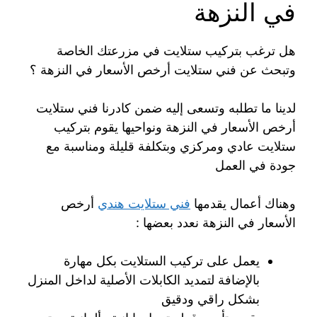
في النزهة
هل ترغب بتركيب ستلايت في مزرعتك الخاصة
وتبحث عن فني ستلايت أرخص الأسعار في النزهة ؟
لدينا ما تطلبه وتسعى إليه ضمن كادرنا فني ستلايت
أرخص الأسعار في النزهة ونواحيها يقوم بتركيب
ستلايت عادي ومركزي وبتكلفة قليلة ومناسبة مع
جودة في العمل
وهناك أعمال يقدمها
فني ستلايت هندي
أرخص
الأسعار في النزهة نعدد بعضها :
يعمل على تركيب الستلايت بكل مهارة
بالإضافة لتمديد الكابلات الأصلية لداخل المنزل
بشكل راقي ودقيق