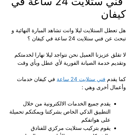
فني ستلايت 24 ساعة في
كيفان
هل تعطل الستلايت ليلا وانت تشاهد المبارة النهائية و
تبحث عن فني ستلايت 24 ساعة في كيفان ؟
لا تقلق عزيزنا العميل نحن نتواجد ليلا نهارا لخدمتكم
وتقديم خدمة الصيانة الفورية لأي عطل وبأي وقت
كما يقدم
فني ستلايت 24 ساعة
في كيفان خدمات
وأعمال أخرى وهي :
يقدم جميع الخدمات الالكترونية من خلال
التطبيق الذكي الخاص بشركتنا ويمكنكم تحميلة
على هواتفكم
يقوم بتركيب ستلايت مركزي للفنادق