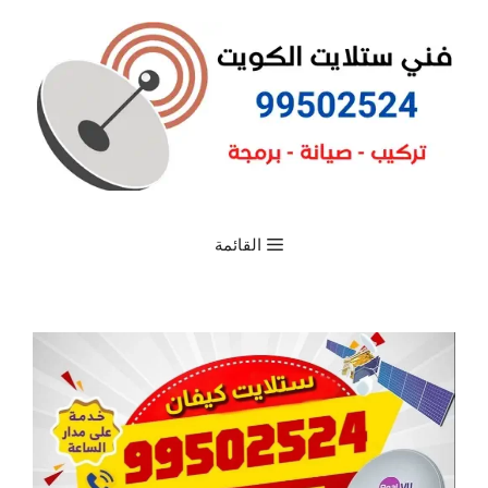
القائمة