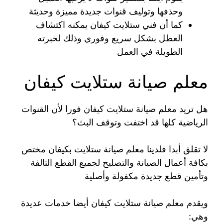
وحذفها وتوليف قنوات جديدة مميزة وحديثة
كما أن فني ستلايت كيفان يمكنه اكتشاف
العطل بشكل سريع وفوري وذلك لخبرته
الطويلة في العمل
معلم صيانة ستلايت كيفان
هل تريد معلم صيانة ستلايت كيفان فورا لأن القنوات
الرياضية كلها قد اختفت وتوقف البث؟
لا تقلق أبدا فلدينا معلم صيانة ستلايت بكيفان مختص
بكافة أعمال الصيانة والتصليح لجميع القطع التالفة
وتأمين قطع جديدة مكفولة وأصلية
ويقدم معلم صيانة ستلايت كيفان أيضا خدمات عديدة
وهي: