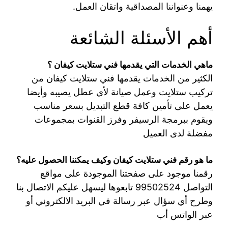
يهمنا وعنواننا المصداقية واتقان العمل.
أهم الأسئلة الشائعة
ماهي الخدمات التي يقدمها فني ستلايت كيفان ؟
الكثير من الخدمات يقدمها فني ستلايت كيفان من
تركيب ستلايت وعمل صيانة لأي عطل يصيبه وأيضا
يعمل على تأمين كافة قطع التبديل بسعر مناسب
ويقوم ببرمجة الرسيفر وفرز القنوات بمجموعات
مفضلة لدى العميل
ما هو رقم فني ستلايت كيفان وكيف يمكننا الحصول عليه؟
رقمنا موجود على صفحتنا الموجودة على مواقع
التواصل 99502524 تابعوها ليسهل عليكم الاتصال بنا
وطرح أي سؤال عبر رسالة في البريد الالكتروني أو
عبر الواتس أب