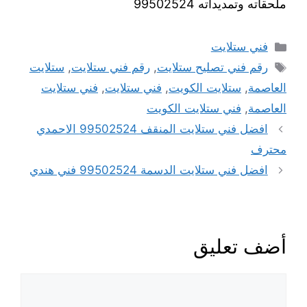
ملحقاته وتمديداته 99502524
فني ستلايت
رقم فني تصليح ستلايت
,
رقم فني ستلايت
,
ستلايت
العاصمة
,
ستلايت الكويت
,
فني ستلايت
,
فني ستلايت
العاصمة
,
فني ستلايت الكويت
افضل فني ستلايت المنقف 99502524 الاحمدي
محترف
افضل فني ستلايت الدسمة 99502524 فني هندي
أضف تعليق