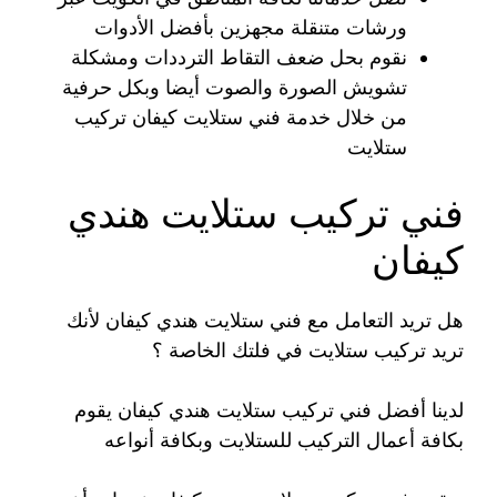
ورشات متنقلة مجهزين بأفضل الأدوات
نقوم بحل ضعف التقاط الترددات ومشكلة
تشويش الصورة والصوت أيضا وبكل حرفية
من خلال خدمة فني ستلايت كيفان تركيب
ستلايت
فني تركيب ستلايت هندي
كيفان
هل تريد التعامل مع فني ستلايت هندي كيفان لأنك
تريد تركيب ستلايت في فلتك الخاصة ؟
لدينا أفضل فني تركيب ستلايت هندي كيفان يقوم
بكافة أعمال التركيب للستلايت وبكافة أنواعه