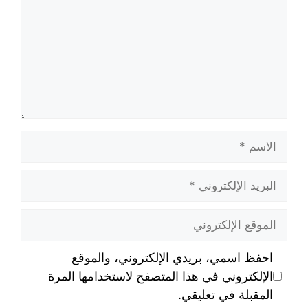
احفظ اسمي، بريدي الإلكتروني، والموقع
الإلكتروني في هذا المتصفح لاستخدامها المرة
المقبلة في تعليقي.