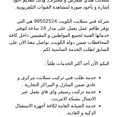
إشارة و بأجود صورة لمشاهدة القنوات التلفزيونية.
شركة فني ستلايت الكويت 99502524 هي التي
توفر طاقم عمل يعمل على مدار 24 ساعة لتوفير
خدماتها الفنية لجميع المواطنين و المقيمين داخل كافة
المحافظات ضمن دولة الكويت, تواصل معنا الان على
السابق لطلب الخدمة المناسبة لكم .
اليكم الأن أحد أكثر الخدمات طلباً :
خدمة طلب فني تركيب ستلايت مركزي و
عادي ضمن المنازل و المراكز التجارية .
خدمة تركيب رسيفر واي فاي يعمل عبر
الاتصال بشبكة الانترنت.
خدمة الصيانة العامة لكافة أجهزة الاستقبال
الذكية و العادية.