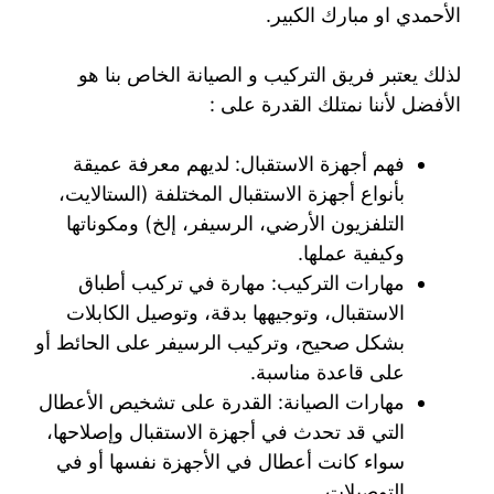
الأحمدي او مبارك الكبير.
لذلك يعتبر فريق التركيب و الصيانة الخاص بنا هو
الأفضل لأننا نمتلك القدرة على :
فهم أجهزة الاستقبال: لديهم معرفة عميقة
بأنواع أجهزة الاستقبال المختلفة (الستالايت،
التلفزيون الأرضي، الرسيفر، إلخ) ومكوناتها
وكيفية عملها.
مهارات التركيب: مهارة في تركيب أطباق
الاستقبال، وتوجيهها بدقة، وتوصيل الكابلات
بشكل صحيح، وتركيب الرسيفر على الحائط أو
على قاعدة مناسبة.
مهارات الصيانة: القدرة على تشخيص الأعطال
التي قد تحدث في أجهزة الاستقبال وإصلاحها،
سواء كانت أعطال في الأجهزة نفسها أو في
التوصيلات.