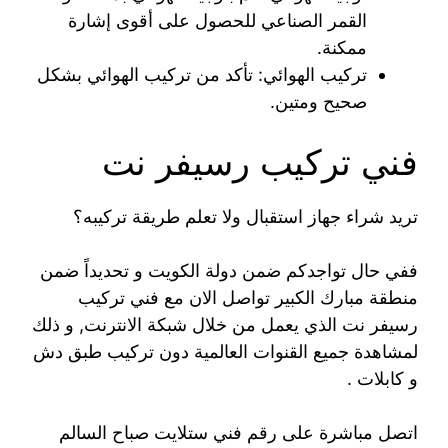
القمر الصناعي للحصول على أقوى إشارة
ممكنة.
تركيب الهوائي: تأكد من تركيب الهوائي بشكل
صحيح ومتين.
فني تركيب رسيفر نت
تريد شراء جهاز استقبال ولا تعلم طريقة تركيبه؟
ففي حال تواجدكم ضمن دولة الكويت و تحديداً ضمن
منطقة مبارك الكبير تواصل الان مع فني تركيب
رسيفر نت الذي يعمل من خلال شبكة الانترنت, و ذلك
لمشاهدة جميع القنوات العالمية دون تركيب طبق دش
و كابلات .
اتصل مباشرة على رقم فني ستلايت صباح السالم