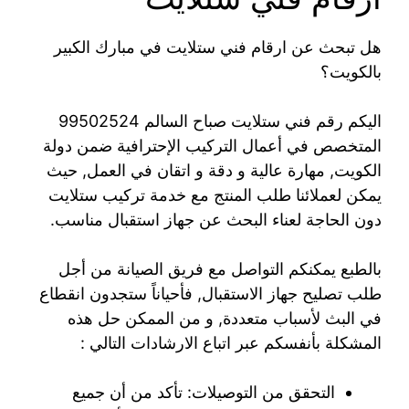
هل تبحث عن ارقام فني ستلايت في مبارك الكبير
بالكويت؟
اليكم رقم فني ستلايت صباح السالم 99502524
المتخصص في أعمال التركيب الإحترافية ضمن دولة
الكويت, مهارة عالية و دقة و اتقان في العمل, حيث
يمكن لعملائنا طلب المنتج مع خدمة تركيب ستلايت
دون الحاجة لعناء البحث عن جهاز استقبال مناسب.
بالطبع يمكنكم التواصل مع فريق الصيانة من أجل
طلب تصليح جهاز الاستقبال, فأحياناً ستجدون انقطاع
في البث لأسباب متعددة, و من الممكن حل هذه
المشكلة بأنفسكم عبر اتباع الارشادات التالي :
التحقق من التوصيلات: تأكد من أن جميع