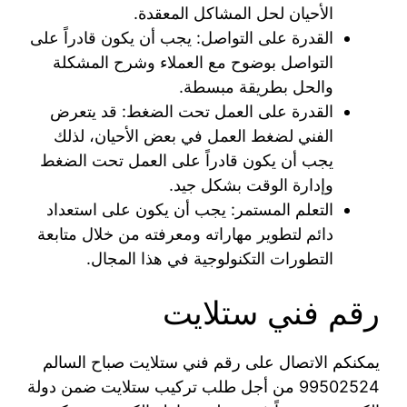
الأحيان لحل المشاكل المعقدة.
القدرة على التواصل: يجب أن يكون قادراً على
التواصل بوضوح مع العملاء وشرح المشكلة
والحل بطريقة مبسطة.
القدرة على العمل تحت الضغط: قد يتعرض
الفني لضغط العمل في بعض الأحيان، لذلك
يجب أن يكون قادراً على العمل تحت الضغط
وإدارة الوقت بشكل جيد.
التعلم المستمر: يجب أن يكون على استعداد
دائم لتطوير مهاراته ومعرفته من خلال متابعة
التطورات التكنولوجية في هذا المجال.
رقم فني ستلايت
يمكنكم الاتصال على رقم فني ستلايت صباح السالم
99502524 من أجل طلب تركيب ستلايت ضمن دولة