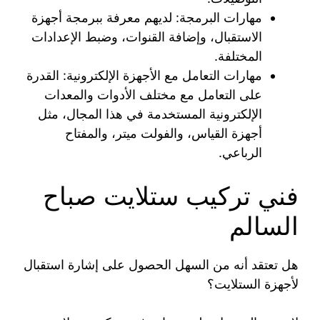
مهارات البرمجة: لديهم معرفة ببرمجة أجهزة
الاستقبال، وإضافة القنوات، وضبط الإعدادات
المختلفة.
مهارات التعامل مع الأجهزة الإلكترونية: القدرة
على التعامل مع مختلف الأدوات والمعدات
الإلكترونية المستخدمة في هذا المجال، مثل
أجهزة القياس، والفولت ميتر، والمفتاح
الرباعي.
فني تركيب ستلايت صباح
السالم
هل تعتقد أنه من السهل الحصول على إشارة استقبال
لأجهزة الستلايت؟