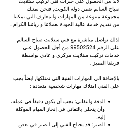
لابد من الحصول على خبرات فني تركيب ستلايت
صباح السالم ضمن دولة الكويت, فنحن نمتلك
مجموعة متنوعة من المهارات والمعارف التي تمكننا
من تقديم خدمة عالية الجودة لعملائنا و زبائننا الكرام .
لذلك تواصل مباشرة مع فني ستلايت صباح السالم
على الرقم 99502524 من أجل الحصول على
خدمات تركيب ستلايت مركزي و عادي بواسطة
فريقنا المميز .
بالإضافة الى المهارات الفنية التي نمتلكها, ايضاً يجب
على الفني امتلاك مهارات شخصية متعددة :
الدقة والتفاني: يجب أن يكون دقيقاً في عمله،
وأن يتحلى بالتفاني في إنجاز المهام الموكلة
إليه.
الصبر: قد يحتاج الفني إلى الصبر في بعض