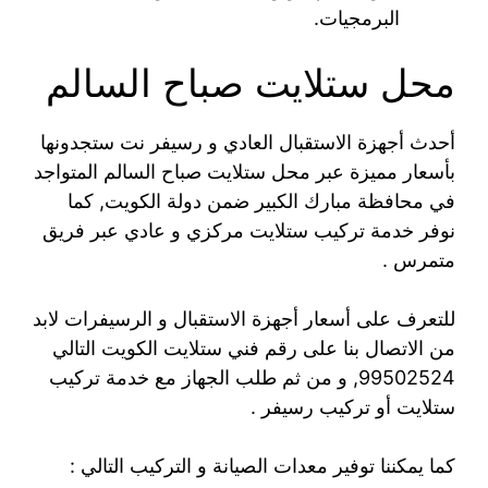
البرمجيات.
محل ستلايت صباح السالم
أحدث أجهزة الاستقبال العادي و رسيفر نت ستجدونها
بأسعار مميزة عبر محل ستلايت صباح السالم المتواجد
في محافظة مبارك الكبير ضمن دولة الكويت, كما
نوفر خدمة تركيب ستلايت مركزي و عادي عبر فريق
متمرس .
للتعرف على أسعار أجهزة الاستقبال و الرسيفرات لابد
من الاتصال بنا على رقم فني ستلايت الكويت التالي
99502524, و من ثم طلب الجهاز مع خدمة تركيب
ستلايت أو تركيب رسيفر .
كما يمكننا توفير معدات الصيانة و التركيب التالي :