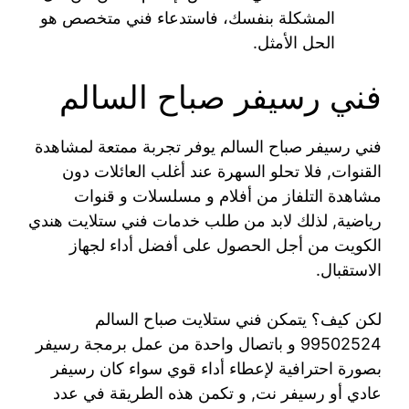
المشكلة بنفسك، فاستدعاء فني متخصص هو
الحل الأمثل.
فني رسيفر صباح السالم
فني رسيفر صباح السالم يوفر تجربة ممتعة لمشاهدة
القنوات, فلا تحلو السهرة عند أغلب العائلات دون
مشاهدة التلفاز من أفلام و مسلسلات و قنوات
رياضية, لذلك لابد من طلب خدمات فني ستلايت هندي
الكويت من أجل الحصول على أفضل أداء لجهاز
الاستقبال.
لكن كيف؟ يتمكن فني ستلايت صباح السالم
99502524 و باتصال واحدة من عمل برمجة رسيفر
بصورة احترافية لإعطاء أداء قوي سواء كان رسيفر
عادي أو رسيفر نت, و تكمن هذه الطريقة في عدد