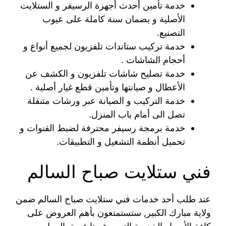
خدمة تأمين أحدث أجهزة الرسيفر و الستلايت
الأصلية و بضمان سنة كاملة على عيوب
التصنيع.
خدمة تركيب ستاندات تلفزيون لجميع أنواع و
أحجام الشاشات .
خدمة تصليح شاشات تلفزيون و الكشف عن
الأعطال و صيانتها وتأمين قطع غيار أصلية .
خدمة التركيب و الصيانة عبر ورشات متنقلة
تصل الى أمام باب المنزل.
خدمة برمجة رسيفر محترفة لضبط القنوات و
تحميل أنظمة التشغيل و التطبيقات.
فني ستلايت صباح السالم
عند طلب أحد خدمات فني ستلايت صباح السالم ضمن
ولاية مبارك الكبير, ستستمتعون بأهم العروض على