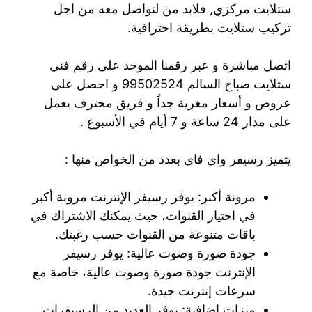
ستلايت مركزي, فلابد من لتواصل معه من اجل
تركيب ستلايت بطريقة احترافية.
اتصل مباشرة و عبر رقمنا الموحد على رقم فني
ستلايت صباح السالم 99502524 و احصل على
عروض و أسعار مغرية جداً و فريق محترف يعمل
على مدار 24 ساعة و 7 أيام في الأسبوع .
يتميز رسيفر واي فاي بعدد من الخواص منها :
مرونة أكبر: يوفر رسيفر الإنترنت مرونة أكبر
في اختيار القنوات، حيث يمكنك الاشتراك في
باقات متنوعة من القنوات حسب رغبتك.
جودة صورة وصوت عالية: يوفر رسيفر
الإنترنت جودة صورة وصوت عالية، خاصة مع
سرعات إنترنت جيدة.
ميزات إضافية: يوفر العديد من الرسيفرات