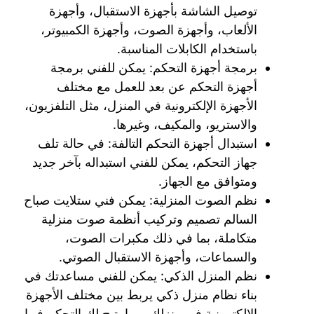
توصيل الشاشة بأجهزة الاستقبال، وأجهزة
الألعاب، وأجهزة الصوت، وأجهزة الكمبيوتر،
باستخدام الكابلات المناسبة.
برمجة أجهزة التحكم: يمكن للفني برمجة
أجهزة التحكم عن بعد للعمل مع مختلف
الأجهزة الإلكترونية في المنزل، مثل التلفزيون،
والاستريو، والمكيف، وغيرها.
استبدال أجهزة التحكم التالفة: في حالة تلف
جهاز التحكم، يمكن للفني استبداله بآخر جديد
ومتوافق مع الجهاز.
نظم الصوت المنزلية: يمكن فني ستلايت صباح
السالم تصميم وتركيب أنظمة صوت منزلية
متكاملة، بما في ذلك مكبرات الصوت،
والسماعات، وأجهزة الاستقبال الصوتي.
نظم المنزل الذكي: يمكن للفني مساعدتك في
بناء نظام منزل ذكي يربط بين مختلف الأجهزة
الإلكترونية في منزلك، مما يتيح لك التحكم فيها