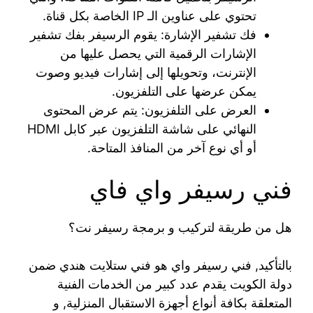
تحتوي على عناوين الـ IP الخاصة بكل قناة.
فك تشفير الإشارة: يقوم الرسيفر بفك تشفير
الإشارات الرقمية التي يحصل عليها من
الإنترنت، وتحويلها إلى إشارات فيديو وصوت
يمكن عرضها على التلفزيون.
العرض على التلفزيون: يتم عرض المحتوى
النهائي على شاشة التلفزيون عبر كابل HDMI
أو أي نوع آخر من المنافذ المتاحة.
فني رسيفر واي فاي
هل من طريقة لتركيب و برمجة رسيفر نت؟
بالتأكيد, فني رسيفر واي هو فني ستلايت هندي ضمن
دولة الكويت يقدم عدد كبير من الخدمات الفنية
المتعلقة بكافة أنواع أجهزة الاستقبال المنزلية, و