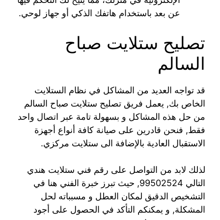
عن بعد باستخدام هاتفك الذكي أو جهاز لوحي.
تصليح ستلايت صباح
السالم
قد تواجه العديد من المشاكل في نظام الستلايت
الخاص بك, يعمل فريق تصليح ستلايت صباح السالم
من حل هذه المشاكل و بسهولة تامة عبر اتصال واحد
فقط, فنحن قادرين على صيانة كافة أنواع أجهزة
الاستقبال العادية بالإضافة الى ستلايت مركزي.
لذلك لابد من التواصل على رقم فني ستلايت هندي
التالي 99502524, حيث تبرز خبرة الفني هنا في
التشخيص الدقيق لمكان العطل و مسبباته لحل
المشكلة, و يمكنكم التأكد في الحصول على أجود