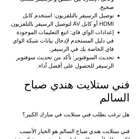
صحيح.
توصيل الرسيفر بالتلفزيون: استخدم كابل
HDMI أو كابل AV لتوصيل الرسيفر بالتلفزيون.
إعدادات الواي فاي: اتبع التعليمات الموجودة
في دليل المستخدم لإدخال بيانات شبكة الواي
فاي الخاصة بك في الرسيفر.
تحديث السوفتوير: تأكد من تحديث سوفتوير
الرسيفر للحصول على أفضل أداء.
فني ستلايت هندي صباح
السالم
هل ترغب بطلب فني ستلايت في مبارك الكبير؟
فني ستلايت هندي صباح السالم هو الخيار الأنسب