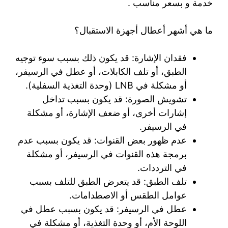
خدمة و بسعر مناسب .
ما هي أشهر أعطال أجهزة الاستقبال؟
فقدان الإشارة: قد يكون ذلك بسبب سوء توجيه
الطبق، أو تلف الكابلات، أو عطل في الرسيفر،
أو مشكلة في LNB (وحدة التغذية السفلية).
تشويش الصورة: قد يكون بسبب تداخل
إشارات أخرى، أو ضعف الإشارة، أو مشكلة
في الرسيفر.
عدم ظهور بعض القنوات: قد يكون بسبب عدم
برمجة هذه القنوات في الرسيفر، أو مشكلة
في الترددات.
تلف الطبق: قد يتعرض الطبق للتلف بسبب
عوامل الطقس أو الاصطدامات.
عطل في الرسيفر: قد يكون بسبب عطل في
اللوحة الأم، أو وحدة التغذية، أو مشكلة في