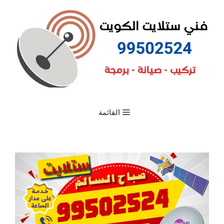
القائمة