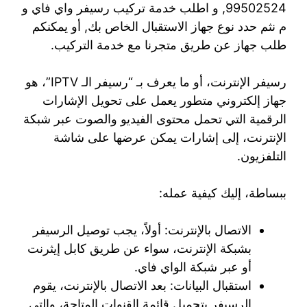
99502524, و اطلب خدمة تركيب رسيفر واي فاي و
م نثم حدد نوع جهاز الاستقبال الخاص بك, أو يمكنكم
طلب جهاز عن طريق متجرنا مع خدمة التركيب.
رسيفر الإنترنت، أو ما يعرف بـ “رسيفر الـ IPTV”، هو
جهاز إلكتروني متطور يعمل على تحويل الإشارات
الرقمية التي تحمل محتوى الفيديو والصوت عبر شبكة
الإنترنت، إلى إشارات يمكن عرضها على شاشة
التلفزيون.
ببساطة، إليك كيفية عمله:
الاتصال بالإنترنت: أولاً، يجب توصيل الرسيفر
بشبكة الإنترنت، سواء عن طريق كابل إيثرنت
أو عبر شبكة الواي فاي.
استقبال البيانات: بعد الاتصال بالإنترنت، يقوم
الرسيفر بتحميل قائمة القنوات المتاحة، والتي