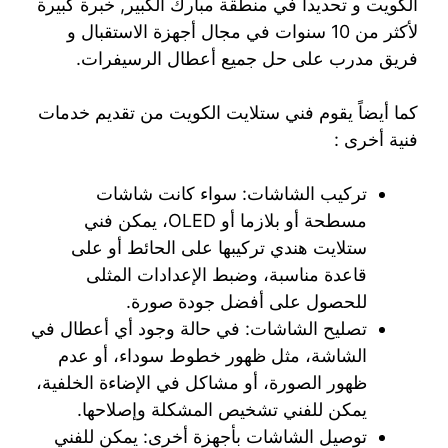
الكويت و تحديداً في منطقة مبارك الكبير, خبرة كبيرة
لأكثر من 10 سنوات في مجال أجهزة الاستقبال و
فريق مدرب على حل جميع أعطال الرسيفرات.
كما أيضاً يقوم فني ستلايت الكويت من تقديم خدمات
فنية أخرى :
تركيب الشاشات: سواء كانت شاشات
مسطحة أو بلازما أو OLED، يمكن فني
ستلايت هندي تركيبها على الحائط أو على
قاعدة مناسبة، وضبط الإعدادات المثلى
للحصول على أفضل جودة صورة.
تصليح الشاشات: في حالة وجود أي أعطال في
الشاشة، مثل ظهور خطوط سوداء، أو عدم
ظهور الصورة، أو مشاكل في الإضاءة الخلفية،
يمكن للفني تشخيص المشكلة وإصلاحها.
توصيل الشاشات بأجهزة أخرى: يمكن للفني