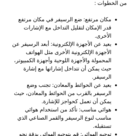
من الخطوات :
مكان مرتفع: ضع الرسيفر في مكان مرتفع
قدر الإمكان لتقليل التداخل مع الإشارات
الأخرى.
بعيد عن الأجهزة الإلكترونية: أبعد الرسيفر عن
الأجهزة الإلكترونية الأخرى مثل الهواتف
المحمولة والأجهزة اللوحية وأجهزة الكمبيوتر،
حيث يمكن أن تتداخل إشاراتها مع إشارة
الرسيفر.
بعيد عن الحوائط والمعادن: تجنب وضع
الرسيفر بالقرب من الحوائط والمعادن، حيث
يمكن أن تعمل كحواجز للإشارة.
هوائي مناسب: تأكد من استخدام هوائي
مناسب لنوع الرسيفر والقمر الصناعي الذي
تستقبله.
توجيه الهوائي: قم بتوجيه الهوائي بدقة نحو