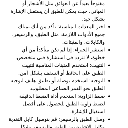
مفتوحاً بعيداً عن العوائق مثل الأشجار أو
المباني، حيث يمكن للطبق أن يستقبل الإشارة
بشكل جيد.
اختر المعدات المناسبة: تأكد من أنك تمتلك
جميع الأدوات اللازمة، مثل الطبق، والرسيفر،
والكابلات، والمثبتات.
استشر الخبراء: إذا لم تكن متأكداً من أي
خطوة، لا تتردد في استشارة فني متخصص.
التثبيت: استخدم المثبتات المناسبة لتثبيت
الطبق على الحائط أو السقف بشكل آمن.
التوجيه: استخدم بوصلة أو تطبيق هاتف لتوجيه
الطبق نحو القمر الصناعي المطلوب.
ضبط الزاوية: استخدم أداة الضبط الدقيقة
لضبط زاوية الطبق للحصول على أفضل
استقبال للإشارة.
وصل الطبق بالرسيفر: قم بتوصيل كابل التغذية
وكابل الإشارة بين الطبق والرسيفر بشكل