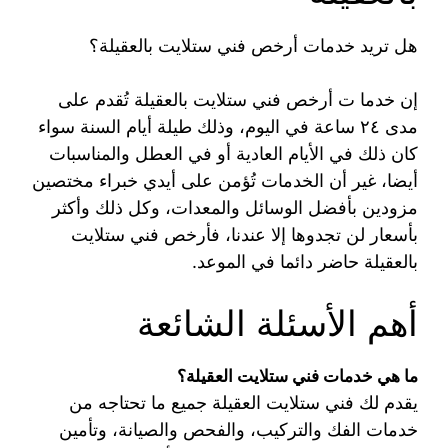
هل تريد خدمات أرخص فني ستلايت بالعقيلة؟
إن خدما ت أرخص فني ستلايت بالعقيلة تُقدم على
مدى ٢٤ ساعة في اليوم، وذلك طيلة أيام السنة سواء
كان ذلك في الأيام العادية أو في العطل والمناسبات
أيضا، غير أن الخدمات تُؤمن على أيدي خبراء مختصين
مزودين بأفضل الوسائل والمعدات، وكل ذلك وأكثر
بأسعار لن تجدوها إلا عندنا، فأرخص فني ستلايت
بالعقيلة حاضر دائما في الموعد.
أهم الأسئلة الشائعة
ما هي خدمات فني ستلايت العقيلة؟
يقدم لك فني ستلايت العقيلة جميع ما تحتاجه من
خدمات الفك والتركيب، والفحص والصيانة، وتأمين