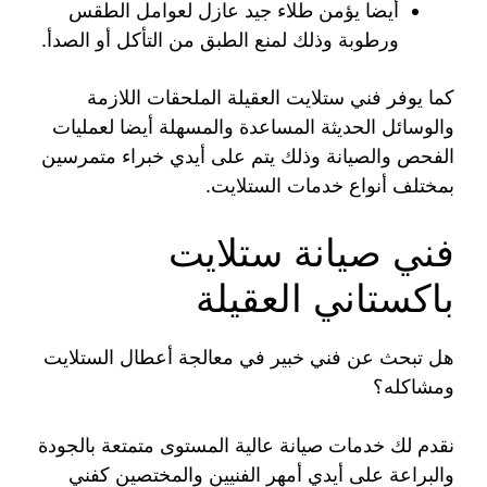
أيضا يؤمن طلاء جيد عازل لعوامل الطقس
ورطوبة وذلك لمنع الطبق من التأكل أو الصدأ.
كما يوفر فني ستلايت العقيلة الملحقات اللازمة
والوسائل الحديثة المساعدة والمسهلة أيضا لعمليات
الفحص والصيانة وذلك يتم على أيدي خبراء متمرسين
بمختلف أنواع خدمات الستلايت.
فني صيانة ستلايت
باكستاني العقيلة
هل تبحث عن فني خبير في معالجة أعطال الستلايت
ومشاكله؟
نقدم لك خدمات صيانة عالية المستوى متمتعة بالجودة
والبراعة على أيدي أمهر الفنيين والمختصين كفني