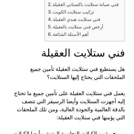
فني صيانة ستلايت باكستاني العقيلة
تركيب ستلايت الكويت
فني ستلايت هندي العقيلة
أرخص فني ستلايت بالعقيلة
أهم الأسئلة الشائعة
فني ستلايت العقيلة
هل يستطيع فني ستلايت العقيلة تأمين جميع
الملحقات التي يحتاج إليها الستلايت؟
يعمل فني ستلايت العقيلة على تأمين جميع ما تحتاج
إليه أجهزت الستلايت وأيضا الرسيفر التي تتصف
بالدقة العالمية والجودة العالية، ومن تلك الملحقات
التي يؤمنها فني ستلايت العقيلة:
يؤمن الكبلات النحاسية المتينة، وأيضا الكبلات