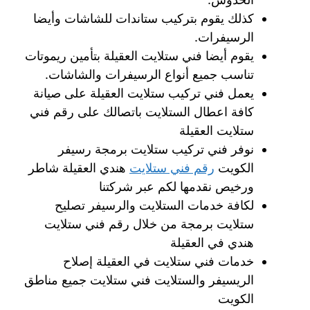
كذلك يقوم بتركيب ستاندات للشاشات وأيضا
الرسيفرات.
يقوم أيضا فني ستلايت العقيلة بتأمين ريموتات
تناسب جميع أنواع الرسيفرات والشاشات.
يعمل فني تركيب ستلايت العقيلة على صيانة
كافة اعطال الستلايت باتصالك على رقم فني
ستلايت العقيلة
نوفر فني تركيب ستلايت برمجة رسيفر
الكويت
رقم فني ستلايت
هندي العقيلة شاطر
ورخيص نقدمها لكم عبر شركتنا
لكافة خدمات الستلايت والرسيفر تصليح
ستلايت برمجة من خلال رقم فني ستلايت
هندي في العقيلة
خدمات فني ستلايت في العقيلة إصلاح
الريسيفر والستلايت فني ستلايت جميع مناطق
الكويت