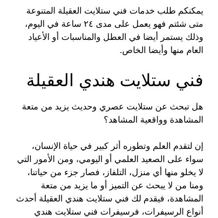
يمكنكم طلب خدمات فني ستلايت العقيلة المتنوعة
متى شئتم فهو يعمل على مدى ٢٤ ساعة في اليوم،
وذلك يستمر أيضا في العطل والمناسبات أو الأعياد
العام منها وأيضا الخاص.
فني ستلايت هندي العقيلة
هل تبحث عن ستلايت عصري وحديث يزيد من متعة
المشاهدة وواقعية المشاهد؟
إن لتقدم العلم وتطوره أثر كبير في حياة الإنسان،
سواء على الصعيد العلمي أو اليومي، ومن الأمور التي
لا يخلو منها أي منزل، التلفاز، فصار جزء من حياتنا،
ومنا من لا يبحث عن التميز أو ما يزيد من متعة
المشاهدة، فيقدم لك فني ستلايت هندي العقيلة أحدث
أنواع الرسيفرات، فرسيفرات فني ستلايت هندي