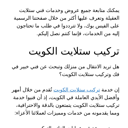
يمكنك متابعة جميع عروض وخدمات فني ستلايت
العقيلة وتعرف عليها أكثر من خلال صفحتنا الرسمية
على الفيس بوك، ولا تترددوا في طلب ما تحتاجون
إليه من الخدمات، فإنما كنتم نصل إليكم.
تركيب ستلايت الكويت
هل تريد الانتقال من منزلك وتبحث عن فني خبير في
فك وتركيب ستلايت الكويت؟
إن خدمة
تركيب ستلايت الكويت
تُقدم من خلال أمهر
وأفضل الأيدي العاملة في الكويت، إذ أن فنيوا خدمة
تركيب ستلايت الكويت يتمتعون بالدقة والاحترافية،
ومما يقدمونه من خدمات ومميزات لعملائنا الأعزاء: