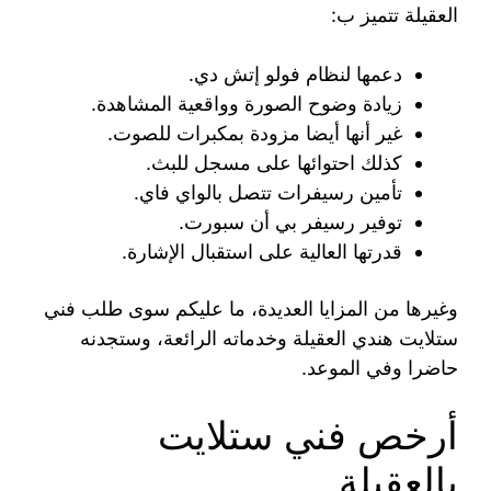
العقيلة تتميز ب:
دعمها لنظام فولو إتش دي.
زيادة وضوح الصورة وواقعية المشاهدة.
غير أنها أيضا مزودة بمكبرات للصوت.
كذلك احتوائها على مسجل للبث.
تأمين رسيفرات تتصل بالواي فاي.
توفير رسيفر بي أن سبورت.
قدرتها العالية على استقبال الإشارة.
وغيرها من المزايا العديدة، ما عليكم سوى طلب فني
ستلايت هندي العقيلة وخدماته الرائعة، وستجدنه
حاضرا وفي الموعد.
أرخص فني ستلايت
بالعقيلة