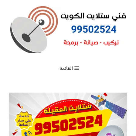
القائمة