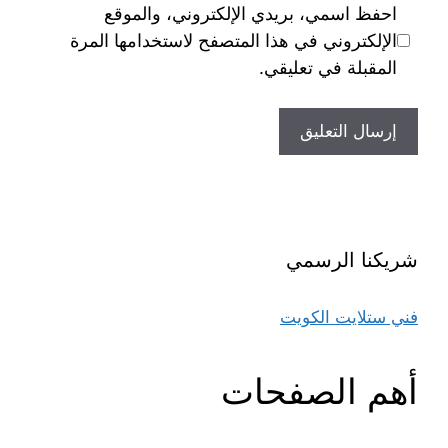
احفظ اسمي، بريدي الإلكتروني، والموقع
الإلكتروني في هذا المتصفح لاستخدامها المرة
المقبلة في تعليقي.
شريكنا الرسمي
فني ستلايت الكويت
أهم الصفحات