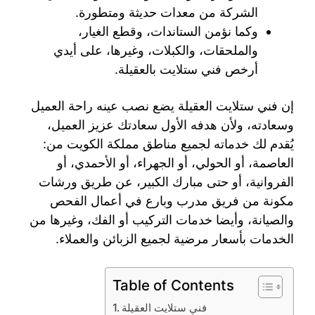
الشركة من معدات حديثة ومتطورة.
وكما نؤمن الستاندات، وقطع الغيار،
والملحقات، والكبلات، وغيرها، على أيدي
أرخص فني ستلايت بالعقيلة.
إن فني ستلايت العقيلة يضع نصب عينه راحة العميل
وسعادته، ولأن هدفه الأول سعادتك عزيز العميل،
يُقدم لك خدماته لجميع مناطق مملكة الكويت من:
العاصمة، أو الحولي، أو الجهراء، أو الأحمدي، أو
الفروانية، أو حتى مبارك الكبير، عن طريق ورشات
مكونة من فريق مدرب وبارع في أعمال الفحص
والصيانة، وأيضا خدمات التركيب أو الفك، وغيرها من
الخدمات بأسعار مرضية لجميع الزبائن والعملاء.
Table of Contents
فني ستلايت العقيلة