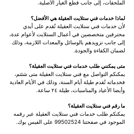
الملحقات، إلى جانب قطع الغيار الأصلية.
لماذا خدمات فني ستلايت العقيلة هي الأفضل؟
لأن خدمات فني ستلايت العقيلة تُقدم على أيدي
محترفين متخصصين في أعمال الستلايت لأعوام عدة،
إلى جانب تزويدهم بالوسائل والمعدات اللازمة، وذلك
لضمان الكفاءة والجودة.
متى يمكنني طلب خدمات فني ستلايت العقيلة؟
يمكنكم التواصل مع فني ستلايت العقيلة متى شئتم،
فخدماته تُقدم طيلة أيام السنة، وذلك في الأيام العادية
وأيضا الأعياد والمناسبات، طيلة ٢٤ ساعة.
ما رقم فني ستلايت العقيلة؟
يمكنكم طلب خدمات فني ستلايت العقيلة عبر رقمه
الموجود في صفحتنا 99502524 على الفيس بوك.