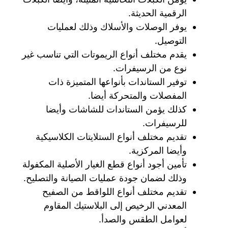
الرقمية الحديثة.
يوفر الوصلات والأسلاك وذلك لعمليات
التوصيل.
يقدم مختلف أنواع الريموتات التي تناسب غير
نوع من الرسيفرات.
توفير الستاندات بأنواعها المتميزة ذات
المفصلات والمتحركة أيضا.
كذلك يؤمن الستاندات للشاشات وأيضا
للرسيفرات.
تقديم مختلف أنواع الستلايتات الكلاسيكية
وأيضا المركزية.
تأمين أجود أنواع قطع الغيار الأصلية المكفولة
وذلك لضمان جودة عمليات الصيانة والتصليح.
تقديم مختلف أنواع اللواقط من الصفيح
المعدني الرخيص إلى البلاستيك المقاوم
لعوامل الطقس والصدأ.