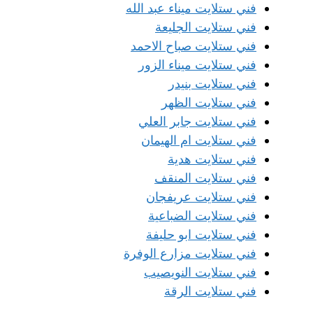
فني ستلايت ميناء عبد الله
فني ستلايت الجليعة
فني ستلايت صباح الاحمد
فني ستلايت ميناء الزور
فني ستلايت بنيدر
فني ستلايت الظهر
فني ستلايت جابر العلي
فني ستلايت ام الهيمان
فني ستلايت هدية
فني ستلايت المنقف
فني ستلايت عريفجان
فني ستلايت الضباعية
فني ستلايت ابو حليفة
فني ستلايت مزارع الوفرة
فني ستلايت النويصيب
فني ستلايت الرقة