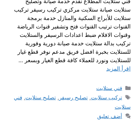
فني ستلايت المطلاع نقدم خدمة صيانة وتصليح
ستلايت صيانة ستلايت مركزي تركيب رسيفر تركيب
ستلايت للأبراج السكنية والمنازل خدمة برمجة
القنوات ترتيب القنوات فتح وتشفير قنوات الرياضة
وقنوات الافلام ضبط اعدادات الرسيفر والستلايت
تركيب بدالة ستلايت خدمة صيانة دورية وفورية
للستلايت بخبرة افضل فريق مدعم نوفر قطع غيار
للستلايت ونورد للعملاء كافة قطع الغيار وبسعر …
اقرأ المزيد
فني ستلايت
تركيب ستلايت
,
تصليح رسيفر
,
تصليح ستلايت
,
فني
ستلايت
أضف تعليق