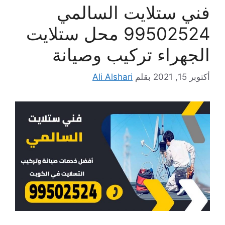
فني ستلايت السالمي
99502524 محل ستلايت
الجهراء تركيب وصيانة
أكتوبر 15, 2021
بقلم
Ali Alshari