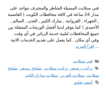
فني ستلايت المسيلة الشاطر والمحترف يتواجد على
مدار 24 ساعة في كافة محافظات الكويت ( العاصمة
, الجهراء , الفروانية , مبارك الكبير , العدن , السالم ,
الأحمدي ) كما يتوفر لدينا أفضل الورشات المتنقلة بين
جميع المحافظات لتلبية خدمة الزبائن في أي وقت
وفي أي مكان . كما يعمل على تقديم الخدمات الاتية
…
اقرأ المزيد
فني ستلايت
تركيب رسيفر
,
تركيب ستلايت
,
تصليح رسيفر
,
تصليح
ستلايت
,
ستلايت القرين
,
ستلايت مبارك الكبير
أضف تعليق