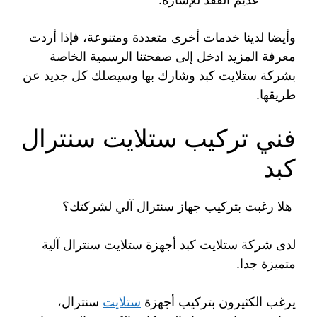
وأيضا لدينا خدمات أخرى متعددة ومتنوعة، فإذا أردت
معرفة المزيد ادخل إلى صفحتنا الرسمية الخاصة
بشركة ستلايت كبد وشارك بها وسيصلك كل جديد عن
طريقها.
فني تركيب ستلايت سنترال
كبد
هلا رغبت بتركيب جهاز سنترال آلي لشركتك؟
لدى شركة ستلايت كبد أجهزة ستلايت سنترال آلية
متميزة جدا.
يرغب الكثيرون بتركيب أجهزة
ستلايت
سنترال،