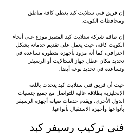
إن فريق فني ستلايت كبد يغطي كافة مناطق
ومحافظات الكويت.
إن طاقم شركة ستلايت كبد المتميز موزع على أنحاء
الكويت كافة، حيث يعمل على تقديم خدماته بشكل
احترافي، كما أنه مزود بأجهزة متطورة تساعده في
تحديد مكان عطل جهاز الستالايت أو الرسيفر
وتساعده في تحديد نوعه أيضا.
حيث أن فريق فني ستلايت كبد يتحدث باللغة
الإنجليزية بطلاقة عالية للتواصل مع جميع جنسيات
الدول الأخرى، ويقدم خدمات صيانة أجهزة الرسيفر
بأنواعها وأجهزة الاستقبال بأنواعها.
فني تركيب رسيفر كبد