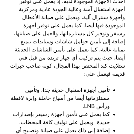
أحدث الأجهزة الموجودة لديه، إذ يعمل على توفير
أجهزة استقبال آمنة وعالية الجودة عادية ومركزية
وأجهزة سنترال آلية، ويعمل على صيانة الأعطال
الموجودة فيها أيضا، كما يعمل على توفير أجهزة
رسيفر وتوفير كل مستلزماتها، والعمل على صيانتها،
إضافة إلى تأمين حوامل شاشات وستاندات تتمتع
بمتانة عالية، كما يعمل على تأمين الشاشات الحديثة
أيضا، حيث يتم تركيب أي جهاز تريده من قبل فني
ستلايت كبد المختص بهذا المجال، كونه صاحب خبرات
قديمة فيعمل على:
تأمين أجهزة استقبال حديثة جدا، وتأمين
مستلزماتها أيضا من أسياخ حاملة وإبرة لاقطة
ورأس LNB.
كما يعمل على تأمين أجهزة رسيفر بإصدارات
جديدة، ويعمل على توليف كافة المحطات.
إضافة إلى ذلك يعمل على صيانة وتصليح أي