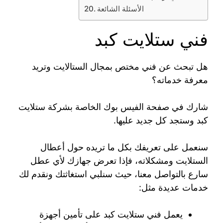
الأسئلة الشائعة
فني ستلايت كبد
هل تبحث عن فني مختص بمجال الستالايت وتريد
معرفة خدماته؟
شارك في صفحة الفيس بوك الخاصة بشركة ستلايت
كبد وستجد كل جديد عليها.
سنعمل على تعريفك بكل ما تريده حول أعطال
الستلايت ومشكلاته، فإذا تعرض جهازك لأي عطل
سارع بالتواصل معنا، حيث سنلبي استغاثتك ونقدم لك
خدمات عديدة مثل:
يعمل فني ستلايت كبد على تأمين أجهزة