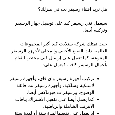
هل تريد اقتناء رسيفر نت في منزلك؟
سيعمل فني رسيفر كبد على توصيل جهاز الرسيفر
وتركيبه أيضا.
حيث تمتلك شركة ستلايت كبد أكبر المجموعات
العالمية ذات الصنع الأجنبي والمحلي لأجهزة الرسيفر
المتنوعة، كما تعمل على إرسال فني مختص للقيام
بأعمال الرسيفر كافة، فيعمل على:
تركيب أجهزة رسيفر واي فاي، وأجهزة رسيفر
لاسلكية وسلكية، وأجهزة رسيفر نت فائقة
الوضوح، ورسيفرات هيوماكس أيضا.
كما يعمل أيضا على تفعيل الاشتراك بباقات
الانترنت الشاملة والرياضية.
إذ يعمل على تفعيلها لمدة سنة أو لمدة ستة