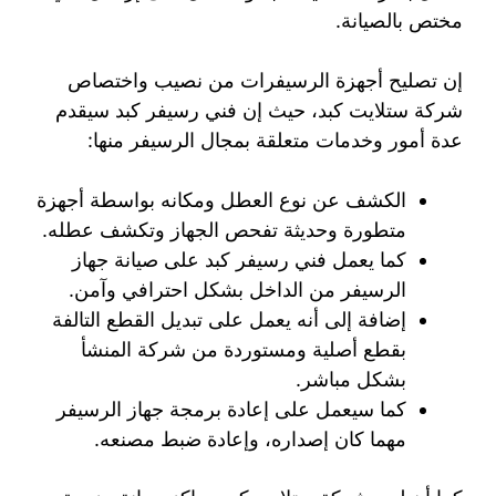
مختص بالصيانة.
إن تصليح أجهزة الرسيفرات من نصيب واختصاص
شركة ستلايت كبد، حيث إن فني رسيفر كبد سيقدم
عدة أمور وخدمات متعلقة بمجال الرسيفر منها:
الكشف عن نوع العطل ومكانه بواسطة أجهزة
متطورة وحديثة تفحص الجهاز وتكشف عطله.
كما يعمل فني رسيفر كبد على صيانة جهاز
الرسيفر من الداخل بشكل احترافي وآمن.
إضافة إلى أنه يعمل على تبديل القطع التالفة
بقطع أصلية ومستوردة من شركة المنشأ
بشكل مباشر.
كما سيعمل على إعادة برمجة جهاز الرسيفر
مهما كان إصداره، وإعادة ضبط مصنعه.