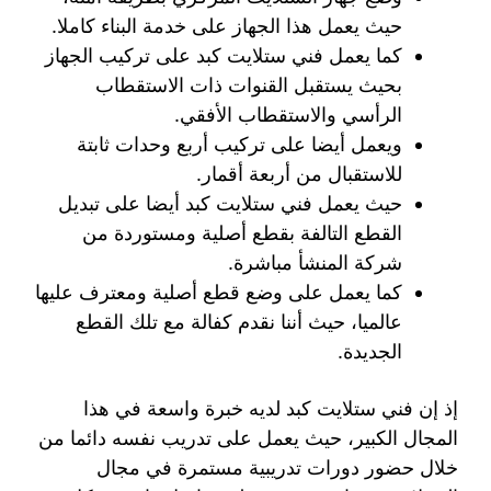
حيث يعمل هذا الجهاز على خدمة البناء كاملا.
كما يعمل فني ستلايت كبد على تركيب الجهاز
بحيث يستقبل القنوات ذات الاستقطاب
الرأسي والاستقطاب الأفقي.
ويعمل أيضا على تركيب أربع وحدات ثابتة
للاستقبال من أربعة أقمار.
حيث يعمل فني ستلايت كبد أيضا على تبديل
القطع التالفة بقطع أصلية ومستوردة من
شركة المنشأ مباشرة.
كما يعمل على وضع قطع أصلية ومعترف عليها
عالميا، حيث أننا نقدم كفالة مع تلك القطع
الجديدة.
إذ إن فني ستلايت كبد لديه خبرة واسعة في هذا
المجال الكبير، حيث يعمل على تدريب نفسه دائما من
خلال حضور دورات تدريبية مستمرة في مجال