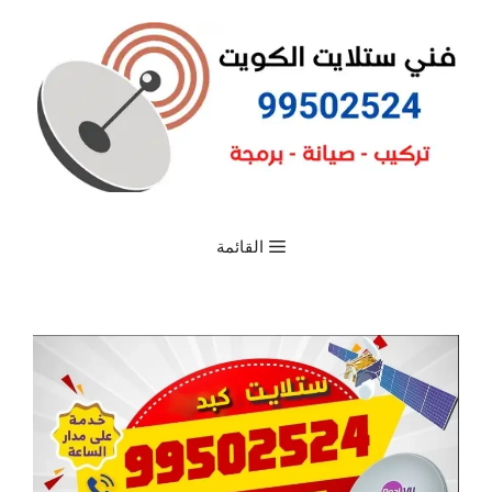
القائمة