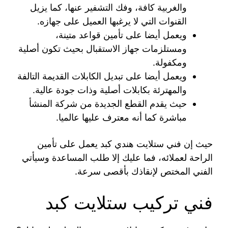
والغربية كافة، وفك التشفير عنها، كما يزيل
القنوات التي لا يرغبها العميل على جهازه.
ويعمل أيضا على تأمين قواعد متينة،
ومستلزمات جهاز الاستقبال بحيث تكون أصلية
ومكفولة.
ويعمل أيضا على تبديل الكابلات القديمة التالفة
والمهترئة بكابلات أصلية وذات جودة عالية.
حيث يقدم القطع الجديدة من شركة المنشأ
مباشرة كما أنه معترف عليها عالميا.
حيث إن فني ستلايت هندي كبد يعمل على تأمين
الراحة لعملائه، فما عليك إلا طلب المساعدة وسيأتي
الفني المختص لإنقاذك بأقصى سرعة.
فني تركيب ستلايت كبد