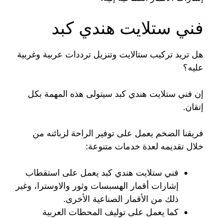
فني ستلايت هندي كبد
هل تريد تركيب ستالايت وتنزيل ترددات عربية وغربية
عليه؟
إن فني ستلايت هندي كبد سيتولى هذه المهمة بكل
إتقان.
فريقنا الضخم يعمل على توفير الراحة لزبائنه من
خلال تقديمه لعدة خدمات متنوعة:
فني ستلايت هندي كبد يعمل على استقطاب
إشارات أقمار الهسبسات وثور والاوسترا، وغير
ذلك من الأقمار الصناعية الأخرى.
كما يعمل على توليف المحطات العربية