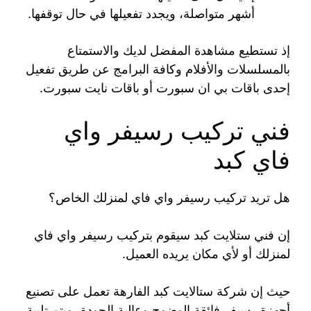
أشهر متواصلة، ويجدد تفعيلها في حال توقفها.
إذ تستطيع مشاهدة المفضل لديك والاستمتاع
بالمسلسلات والأفلام وكافة البرامج عن طريق تفعيل
إحدى باقات بي ان سبورت أو باقات نايت سبورت.
فني تركيب رسيفر واي
فاي كبد
هل تريد تركيب رسيفر واي فاي لمنزلك الخاص؟
إن فني ستلايت كبد سيقوم بتركيب رسيفر واي فاي
لمنزلك أو لأي مكان يريده العميل.
حيث إن شركة ستالايت كبد الفارهة تعمل على تصنيع
أجهزة رسيفر فائقة الوضوح وعالية الجودة، ويتم تلبية