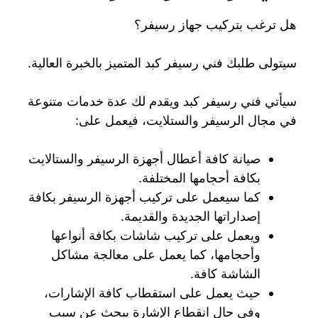
هل ترغب بتركيب جهاز رسيفر؟
سيتولى طلبك فني رسيفر كبد المتميز بالخبرة العالية.
سيأتي فني رسيفر كبد ويقدم لك عدة خدمات متنوعة
في مجال الرسيفر والستلايت، فيعمل على:
صيانة كافة أعطال أجهزة الرسيفر والستالايت
بكافة أحجامها المختلفة.
كما سيعمل على تركيب أجهزة الرسيفر بكافة
إصداراتها الجديدة والقديمة.
ويعمل على تركيب شاشات بكافة أنواعها
وأحجامها، كما يعمل على معالجة مشاكل
الشاشة كافة.
حيث يعمل على استقطاب كافة الإشارات،
وفي حال انقطاع الإشارة يبحث عن سبب