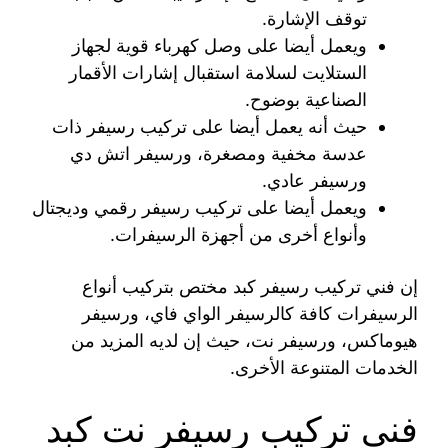
توقف الإشارة.
ويعمل أيضا على وصل كهرباء قوية لجهاز
الستلايت لسلامة استقبال إشارات الأقمار
الصناعية بوضوح.
حيث أنه يعمل أيضا على تركيب رسيفر ذات
عدسة مخفية ومصغرة، ورسيفر اتش دي
ورسيفر عادي.
ويعمل أيضا على تركيب رسيفر رقمي وديجتال
وأنواع أخرى من أجهزة الرسيفرات.
إن فني تركيب رسيفر كبد مختص بتركيب أنواع
الرسيفرات كافة كالرسيفر الواي فاي، ورسيفر
هيوماكس، ورسيفر نت، حيث إن لديه المزيد من
الخدمات المتنوعة الأخرى.
فني تركيب رسيفر نت كبد