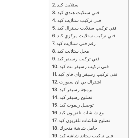
ستلايت كبد
فني ستلايت هندي كبد
فني تركيب ستلايت كبد
فني تركيب ستلايت سنترال كبد
فني تركيب ستلايت مركزي كبد
رقم فني ستلايت كبد
محل ستلايت كبد
فني تركيب رسيفر كبد
فني تركيب رسيفر نت كبد
فني تركيب رسيفر واي فاي كبد
اشتراك بي ان سبورت
برمجة رسيفر كبد
تصليح رسيفر كبد
توصيل ريموت كبد
بيع شاشات تلفزيون كبد
تصليح شاشات تلفزيون كبد
حامل شاشة متحرك
فني تركيب ستاند شاشة كبد