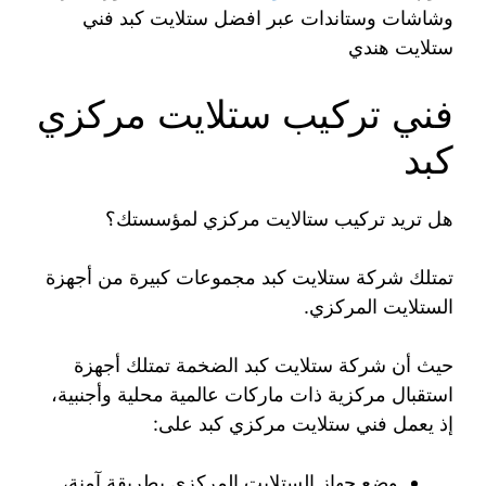
وشاشات وستاندات عبر افضل ستلايت كبد فني
ستلايت هندي
فني تركيب ستلايت مركزي
كبد
هل تريد تركيب ستالايت مركزي لمؤسستك؟
تمتلك شركة ستلايت كبد مجموعات كبيرة من أجهزة
الستلايت المركزي.
حيث أن شركة ستلايت كبد الضخمة تمتلك أجهزة
استقبال مركزية ذات ماركات عالمية محلية وأجنبية،
إذ يعمل فني ستلايت مركزي كبد على:
وضع جهاز الستلايت المركزي بطريقة آمنة،