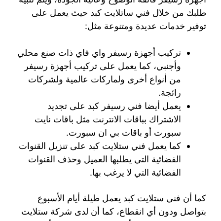
طلبك من خلال فني ساتلايت كبد حيث يعمل على
توفير خدمات عديدة ومتنوعة مثل:
تركيب أجهزة رسيفر واي فاي ذات صنع محلي
وأجنبي، كما يعمل على تركيب أجهزة رسيفر
من أنواع أخرى ولماركات عالمية ولشركات
رائجة.
يعمل أيضا فني رسيفر كبد على تجديد
الاشتراك بباقات الانترنت مثل باقات نايت
سبورت أو باقات بي ان سبورت.
كما يعمل فني ستلايت كبد على تنزيل القنوات
الفضائية التي يطلبها العميل وحذف القنوات
الفضائية التي لا يرغب بها.
كما أن فني ستلايت كبد يعمل طيلة أيام الأسبوع
بتواصل ودون أي انقطاع، كما أن لدى شركة ستلايت