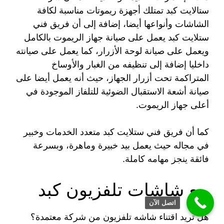
ستالايت كبد تمتلك أجهزة ريموتات مناسبة لكافة
الشاشات وأنواعها أيضا، إضافة إلى أن فريق فني
ستلايت كبد يعمل على صيانة جهاز الريموت بالكامل
ويعمل على صيانة لوحة الأزرار، كما يعمل على صيانته
داخليا إضافة إلى تنظيفه من الغبار والأوساخ
المتراكمة تحت أزرار الجهاز، حيث أنه يعمل أيضا على
صيانة أشعة الاستقبال الضوئية للتلفاز الموجودة في
أعلى جهاز الريموت.
كما أن فريق فني ستلايت كبد متعدد الخدمات وخبير
في مجاله حيث يعمل بيد خبيرة وماهرة، وبسرعة
فائقة ينجز مهامه كاملة.
بيع شاشات تلفزيون كبد
اتصل الآن
هل تريد اقتناء شاشه تلفزيون من شركة معتمدة؟