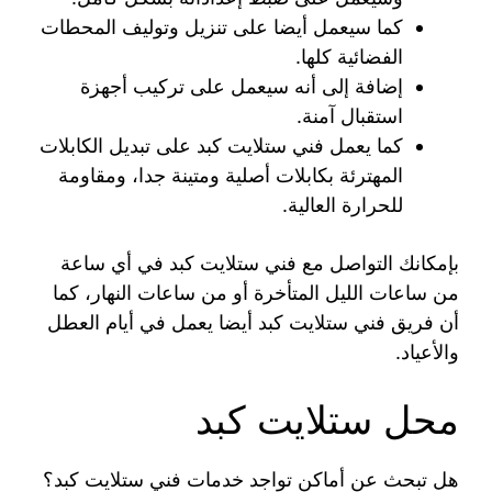
كما سيعمل أيضا على تنزيل وتوليف المحطات
الفضائية كلها.
إضافة إلى أنه سيعمل على تركيب أجهزة
استقبال آمنة.
كما يعمل فني ستلايت كبد على تبديل الكابلات
المهترئة بكابلات أصلية ومتينة جدا، ومقاومة
للحرارة العالية.
بإمكانك التواصل مع فني ستلايت كبد في أي ساعة
من ساعات الليل المتأخرة أو من ساعات النهار، كما
أن فريق فني ستلايت كبد أيضا يعمل في أيام العطل
والأعياد.
محل ستلايت كبد
هل تبحث عن أماكن تواجد خدمات فني ستلايت كبد؟