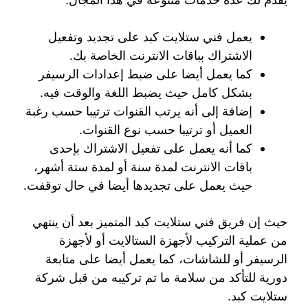
يعمل فني ستلايت كبد على تجديد وتفعيل
الاشتراك بباقات الانترنت الخاصة بك.
كما يعمل أيضا على ضبط إعدادات الرسيفر
بشكل كامل حيث يضبط اللغة والوقت فيه.
إضافة إلى أنه يرتب القنوات ترتيبا حسب رغبة
العميل أو ترتيبا حسب نوع القنوات.
كما أنه يعمل على تفعيل الاشتراك بإحدى
باقات الانترنت لمدة سنة أو لمدة ستة أشهر،
حيث يعمل على تجديدها أيضا في حال توقفت.
حيث إن فريق فني ستلايت كبد المتميز بعد أن ينتهي
من عملية التركيب لأجهزة الستالايت أو لأجهزة
الرسيفر أو للشاشات، كما يعمل أيضا على متابعة
دورية للتأكد من سلامة ما تم تركيبه من قبل شركة
ستلايت كبد.