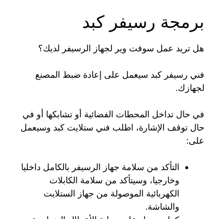
برمجة رسيفر كبد
هل تريد عمل سوفت وير لجهاز الرسيفر لديك؟
فني رسيفر كبد سيعمل على إعادة ضبط المصنع
لجهازك.
في حال تداخل المحطات الفضائية أو تشابكها أو في
حال توقف الإشارة، اطلب فني ستلايت كبد وسيعمل
على:
التأكد من سلامة جهاز الرسيفر بالكامل داخليا
وخارجيا، وسيتأكد من سلامة الكابلات
الكهربائية الموصولة من جهاز الستلايت
والشاشة.