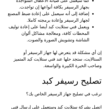
كما سيعمل على صيانة الأعطال المتواجدة
بجهاز الرسيفر بكافة أنواعها إن تواجدت.
إضافة إلى أنه سيعمل على إعادة ضبط المصنع
لجهاز الرسيفر وإعادة برمجته كاملا.
ويعمل فني ستلايت كبد أيضا على إعادة توليف
المحطات كافة، ومعالجة مشاكل ألوان
الشاشة وتشويش الصورة والصوت.
إن أي مشكلة قد يتعرض لها جهاز الرسيفر أو
الستالايت، ستجد حلها عند فني ستلايت كبد المتميز
وصاحب الخبرة الكبيرة والواسعة.
تصليح رسيفر كبد
ترغب في تصليح جهاز الرسيفر الخاص بك؟
اتصل بشركة ستلايت كبد وستعمل على إرسال فني