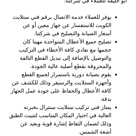
ابو حليفة للعملاء في شركتنا:
يوفر للعملاء خدمة الاتصال برقم فني ستلايت
الكويت للاستفسار عن جهاز معين أو عن
أسعار الصيانة والتصليح في شركتنا.
تصليح جميع الأعطال المتواجدة مهما كان
حجمها مع تفادي كافة الأخطاء في التركيب
والتوصيل بالإضافة إلى تبديل القطع التالفة
والمحروقة بقطع أصلية عالية الجودة.
يقوم بصيانة دورية باستمرار لجميع القطع
وأجهزة الستلايت والرسيفر وذلك للكشف عن
كافة الأعطال والحفاظ على جودة عمل الجهاز
بدقة.
يمتاز فني تركيب ستلايت سنترال بخبرته
العالية في اختيار المكان المناسب لتثبيت الطبق
وذلك لضمان التقاط إشارة قوية وبعيد عن
أشعة الشمس.