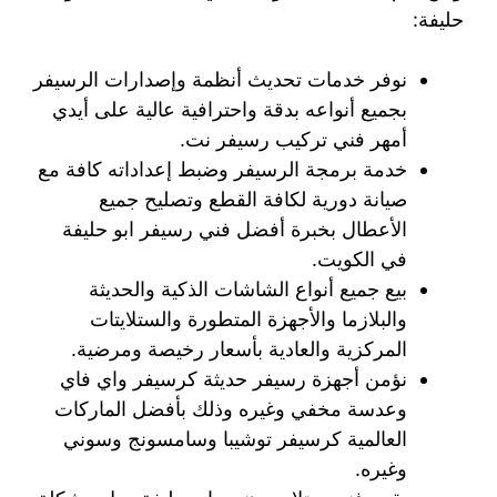
حليفة:
نوفر خدمات تحديث أنظمة وإصدارات الرسيفر
بجميع أنواعه بدقة واحترافية عالية على أيدي
أمهر فني تركيب رسيفر نت.
خدمة برمجة الرسيفر وضبط إعداداته كافة مع
صيانة دورية لكافة القطع وتصليح جميع
الأعطال بخبرة أفضل فني رسيفر ابو حليفة
في الكويت.
بيع جميع أنواع الشاشات الذكية والحديثة
والبلازما والأجهزة المتطورة والستلايتات
المركزية والعادية بأسعار رخيصة ومرضية.
نؤمن أجهزة رسيفر حديثة كرسيفر واي فاي
وعدسة مخفي وغيره وذلك بأفضل الماركات
العالمية كرسيفر توشيبا وسامسونج وسوني
وغيره.