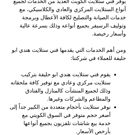
يوفر فني ستلايت الكويت العديد من الخدمات لجميع
أنواع الستلايت المركزي والعادي والكلاسيكي، مع
خدمات الصيانة والتصليح لكافة الأعطال وبرمجة
وتوليف الرسيفر بجميع أنواعه وذلك بسرعة عالية
وأسعار رخيصة.
ومن أهم الخدمات التي يقدمها فني ستلايت هندي ابو
حليفة للعملاء في شركتنا:
يقوم فني ستلايت هندي ابو حليفة بتركيب
ستلايت مركزي وعادي مع توفير كافة ملحقاته
وذلك لجميع المنشآت كالمنازل والفنادق
والمطاعم والشركات وغيرها.
نوفر ستلايت بأحجام متعددة من الكبير جداً إلى
أصغر حجم متوفر في السوق الكويتي مع
خدمة بيع شاشات تلفزيون بجميع أنواعها
بأرخص الأسعار.