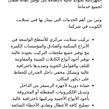
لجميع خدماتنا.
ومن بين أهم الخدمات التي يمتاز بها فني ستلايت
الكويت في شركتنا:
تركيب ستلايت مركزي للأسطح الواسعة في
الأبراج السكنية والفنادق والمؤسسات الكبيرة
مع توفير جميع ملحقات التركيب بجودة عالية.
توفير أجود أنواع الكابلات المتينة والمقاومة
للتلف والعوامل الجوية وتمديدها باحترافية
عالية وبشكل مخفي داخل الجدران للحفاظ
على ديكور المكان.
صيانة دورية لأجهزة الرسيفر من الداخل
وتبديل الإلكترونيات المعطلة أو المحروقة
بأجود الأنواع الأجنبية وتركيبها باحترافية عالية.
تصليح كافة الأعطال وتفادي الأخطاء الشائعة