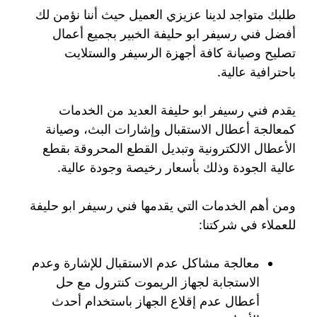
طلبك متواجد لدينا عزيزي العميل حيث أننا نؤمن لك
أفضل فني رسيفر ابو حليفة الخبير بجميع أعمال
تصليح وصيانة كافة أجهزة الرسيفر والستلايت
باحترافية عالية.
يقدم فني رسيفر ابو حليفة العديد من الخدمات
كمعالجة أعطال الاستقبال وإشارات البث، وصيانة
الأعطال الالكترونية وتبديل القطع المحروقة بقطع
عالية الجودة وذلك بأسعار رخيصة وجودة عالية.
ومن أهم الخدمات التي يقدمها فني رسيفر ابو حليفة
للعملاء في شركتنا:
معالجة مشاكل عدم الاستقبال للإشارة وعدم
الاستجابة لجهاز الريموت كنترول مع حل
أعطال عدم إقلاع الجهاز باستخدام أحدث