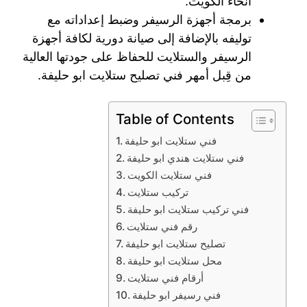
أنحاء الكويت.
برمجة أجهزة الرسيفر وضبط إعداداته مع
توليفه بالإضافة إلى صيانة دورية لكافة أجهزة
الرسيفر والستلايت للحفاظ على جودتها العالية
من قِبل أمهر فني تصليح ستلايت ابو حليفة.
Table of Contents
فني ستلايت ابو حليفة
فني ستلايت هندي ابو حليفة
فني ستلايت الكويت
تركيب ستلايت
فني تركيب ستلايت ابو حليفة
رقم فني ستلايت
تصليح ستلايت ابو حليفة
محل ستلايت ابو حليفة
أرقام فني ستلايت
فني رسيفر ابو حليفة