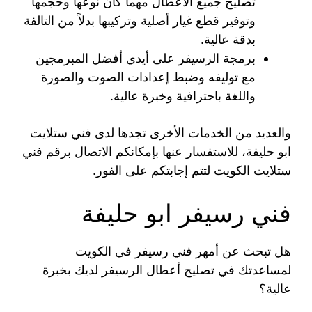
تصليح جميع الأعطال مهما كان نوعها وحجمها
وتوفير قطع غيار أصلية وتركيبها بدلاً من التالفة
بدقة عالية.
برمجة الرسيفر على أيدي أفضل المبرمجين
مع توليفه وضبط إعدادات الصوت والصورة
واللغة باحترافية وخبرة عالية.
والعديد من الخدمات الأخرى تجدها لدى فني ستلايت
ابو حليفة، للاستفسار عنها بإمكانكم الاتصال برقم فني
ستلايت الكويت لتتم إجابتكم على الفور.
فني رسيفر ابو حليفة
هل تبحث عن أمهر فني رسيفر في الكويت
لمساعدتك في تصليح أعطال الرسيفر لديك بخبرة
عالية؟