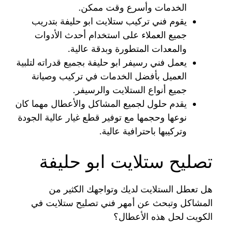
الخدمات وأسرع وقت ممكن.
يقوم فني تركيب ستلايت ابو حليفة بتدريب
جميع العملاء على استخدام أحدث الأدوات
والمعدات المتطورة وبدقة عالية.
يعمل فني رسيفر ابو حليفة بجميع قدراته لتلبية
العميل بأفضل الخدمات في تركيب وصيانة
جميع أنواع الستلايت والرسيفر.
يقدم حلول لجميع المشاكل والأعطال مهما كان
نوعها وحجمها مع توفير قطع غيار عالية الجودة
وتركيبها باحترافية عالية.
تصليح ستلايت ابو حليفة
هل تعطل الستلايت لديك وتواجهك الكثير من
المشاكل وتبحث عن أمهر فني تصليح ستلايت في
الكويت لحل هذه الأعطال؟