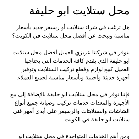
محل ستلايت ابو حليفة
هل ترغب في شراء ستلايت أو رسيفر جديد بأسعار
مناسبة وتبحث عن أفضل محل ستلايت في الكويت؟
يتوفر في شركتنا عزيزي العميل أفضل محل ستلايت
ابو حليفة الذي يقدم كافة الخدمات التي يحتاجها
العميل كبيع لوازم وقطع تركيب الستلايت وتوفير
أجهزة حديثة وأجنبية وبأسعار مناسبة لجميع العملاء.
فإننا نوفر في محل ستلايت ابو حليفة بالإضافة إلى بيع
الأجهزة والمعدات خدمات تركيب وصيانة جميع أنواع
الشاشات والستلايتات والرسيفر على أيدي أمهر فني
ستلايت ابو حليفة في الكويت.
ومن أهم الخدمات المتواجدة في محل ستلايت ابو