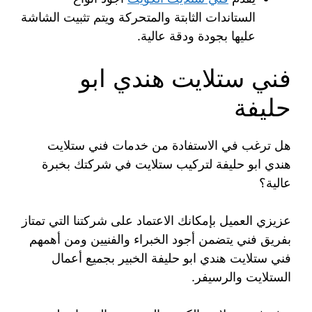
الستاندات الثابتة والمتحركة ويتم تثبيت الشاشة
عليها بجودة ودقة عالية.
فني ستلايت هندي ابو
حليفة
هل ترغب في الاستفادة من خدمات فني ستلايت
هندي ابو حليفة لتركيب ستلايت في شركتك بخبرة
عالية؟
عزيزي العميل بإمكانك الاعتماد على شركتنا التي تمتاز
بفريق فني يتضمن أجود الخبراء والفنيين ومن أهمهم
فني ستلايت هندي ابو حليفة الخبير بجميع أعمال
الستلايت والرسيفر.