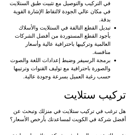
في التركيب والتوصيل مع تثبيت طبق الستلايت
في مكان عالي الجودة لالتقاط الإشارة القوية
بدقة.
تبديل القطع التالفة في الستلايت والأسلاك
بأجود القطع المستوردة من أفضل الشركات
العالمية وتركيبها باحترافية عالية وأسعار
منافسة.
برمجة الرسيفر وضبط إعدادات اللغة والصوت
والصورة باحترافية مع توليف القنوات وترتيبها
حسب رغبة العميل بسرعة وجودة عالية.
تركيب ستلايت
هل ترغب في تركيب ستلايت في منزلك وتبحث عن
أفضل شركة في الكويت لمساعدتك بأرخص الأسعار؟