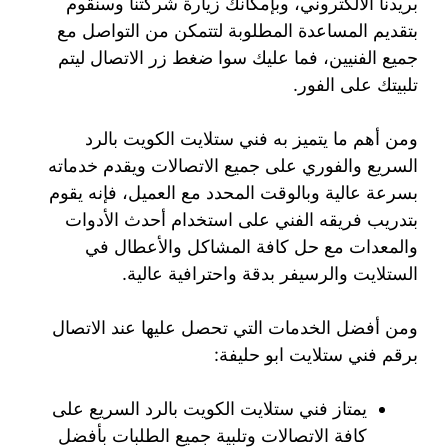
بريدنا الالكتروني، وبإمكانك زيارة شركتنا وسنقوم
بتقديم المساعدة المطلوبة لتتمكن من التواصل مع
جميع الفنيين، فما عليك سوا ضغط زر الاتصال ليتم
تلبيتك على الفور.
ومن أهم ما يتميز به فني ستلايت الكويت بالرد
السريع والفوري على جميع الاتصالات ويقدم خدماته
بسرعة عالية وبالوقت المحدد مع العميل، فإنه يقوم
بتدريب فريقه الفني على استخدام أحدث الأدوات
والمعدات مع حل كافة المشاكل والأعطال في
الستلايت والرسيفر بدقة واحترافية عالية.
ومن أفضل الخدمات التي تحصل عليها عند الاتصال
برقم فني ستلايت ابو حليفة:
يمتاز فني ستلايت الكويت بالرد السريع على
كافة الاتصالات وتلبية جميع الطلبات بأفضل