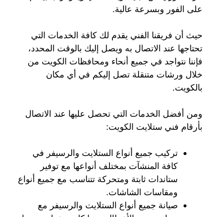
على الفور وبسرعة عالية.
حيث أن فريقنا الفني يقدم لك كافة الخدمات التي
تحتاجها عند الاتصال به ويصل إليك بالوقت المحدد،
فإننا نتواجد في جميع أنحاء ومحافظات الكويت من
خلال ورشات متنقلة تصل إليكم في أي مكان
بالكويت.
ومن أفضل الخدمات التي تحصل عليها عند الاتصال
بأرقام فني ستلايت الكويت:
تركيب جميع أنواع الستلايت والرسيفر في
كافة المنشآت بمختلف أنواعها مع توفير
ستاندات ثابتة ومتحركة تتناسب مع جميع أنواع
ومقاسات الشاشات.
صيانة جميع أنواع الستلايت والرسيفر مع