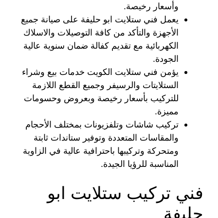
وأسعار رخيصة.
يعمل فني ستلايت ابو حليفة على صيانة جميع
الأجهزة والتأكد من كافة التوصيلات والاسلاك
الكهربائية مع تقديم كفالة ضمان سنوية عالية
الجودة.
يؤمن فني ستلايت الكويت خدمات بيع وشراء
الستلايتات والرسيفر وجميع القطع اللازمة
للتركيب بأسعار رخيصة وبعروض وحسومات
مميزة.
تركيب شاشات وتلفزيونات بمختلف الأحجام
والمقاسات المتعددة وتوفير ستاندات ثابتة
ومتحركة وتركيبها باحترافية عالية في الزاوية
المناسبة للرؤيا الجيدة.
فني تركيب ستلايت ابو
حليفة