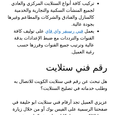
تركيب كافة أنواع الستلايت المركزي والعادي
لجميع المنشآت السكنية والتجارية والخدمية
كالمنازل والفنادق والشركات والمطاعم وغيرها
بجودة عالية.
يعمل
فني رسيفر واي فاي
على توليف كافة
القنوات والترددات مع ضبط الإعدادات بدقة
عالية وترتيب جميع القنوات وفرزها حسب
رغبة العميل.
رقم فني ستلايت
هل تبحث عن رقم فني ستلايت الكويت للاتصال به
وطلب خدماته في تصليح الستلايت؟
عزيزي العميل تجد أرقام فني ستلايت ابو حليفة في
صفحتنا الرسمية على الفيس بوك أو من خلال زيارة