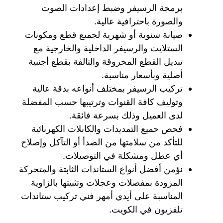
برمجة الرسيفر وضبط إعدادات الصوت
والصورة باحترافية عالية.
صيانة سنوية أو شهرية لجميع قطع ومكونات
الستلايت والرسيفر الداخلية والخارجية مع
تبديل القطع المحروقة والتالفة بقطع أجنبية
أصلية وبأسعار مناسبة.
تركيب الرسيفر بمختلف أنواعه بدقة عالية
وتوليف كافة القنوات وترتيبها حسب المفضلة
لدى العميل وذلك بسرعة فائقة.
فحص جميع التمديدات والكابلات الكهربائية
للتأكد من سلامتها من الصدأ أو التآكل وإصلاح
أي عطل ومشكلة في التوصيلات.
نؤمن أفضل أنواع الستاندات الثابتة والمتحركة
المزودة بمفصلات وعجلات وتثبيتها بالزاوية
المناسبة على أيدي أمهر فني تركيب ستاندات
تلفزيون في الكويت.