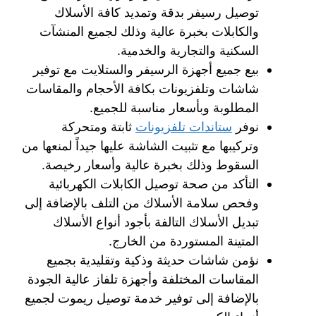
توصيل رسيفر بدقة وتمديد كافة الأسلاك
والكابلات بخبرة عالية وذلك لجميع المنشآت
السكنية والتجارية والخدمية.
بيع جميع أجهزة الرسيفر والستلايت مع توفير
شاشات وتلفزيونات بكافة الأحجام والمقاسات
المطلوبة وبأسعار مناسبة للجميع.
نوفر
ستاندات تلفزيونات
ثابتة ومتحركة
وتركيبها مع تثبيت الشاشة عليها جيداً لمنعها من
السقوط وذلك بخبرة عالية وأسعار رخيصة.
التأكد من صحة توصيل الكابلات الكهربائية
وفحص سلامة الأسلاك من التلف بالإضافة إلى
تبديل الأسلاك التالفة بأجود أنواع الأسلاك
المتينة المستوردة من الخارج.
نؤمن شاشات حديثة وذكية وتقليدية بجميع
المقاسات المختلفة وأجهزة تلفاز عالية الجودة
بالإضافة إلى توفير خدمة توصيل ريموت لجميع