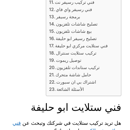
فني تركيب رسيفر نت
فني رسيفر واي فاي
برمجة رسيفر
تصليح شاشات تلفزيون
بيع شاشات تلفزيون
تصليح رسيفر ابو حليفة
فني ستلايت مركزي ابو حليفة
تركيب ستلايت سنترال
توصيل ريموت
تركيب ستاندات تلفزيون
حامل شاشة متحرك
اشتراك بي ان سبورت
الأسئلة الشائعة
فني ستلايت ابو حليفة
هل تريد تركيب ستلايت في شركتك وتبحث عن
فني