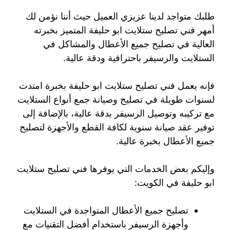
طلبك متواجد لدينا عزيزي العميل حيث أننا نؤمن لك
أمهر فني تصليح ستلايت ابو حليفة المتميز بخبرته
العالية في تصليح جميع الأعطال والمشاكل في
الستلايت والرسيفر باحترافية ودقة عالية.
فإنه يعمل فني تصليح ستلايت ابو حليفة بخبرة امتدت
لسنوات طويلة في تصليح وصيانة جمع أنواع الستلايت
مع تركيبه وتوصيل الرسيفر بدقة عالية، بالإضافة إلى
توفير عقد صيانة سنوية لكافة القطع والأجهزة لتصليح
جميع الأعطال بخبرة عالية.
وإليكم بعض الخدمات التي يوفرها فني تصليح ستلايت
ابو حليفة في الكويت:
تصليح جميع الأعطال المتواجدة في الستلايت
وأجهزة الرسيفر باستخدام أفضل التقنيات مع