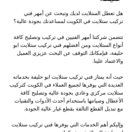
هل تعطل الستلايت لديك وتبحث عن أمهر فني
تركيب ستلايت في الكويت لمساعدتك بجودة عالية؟
تتضمن شركتنا أمهر الفنيين في تركيب وتصليح كافة
أنواع الستلايت ومن أفضلهم فني تركيب ستلايت ابو
حليفة، فبإمكانك التوقف عن البحث عزيزي العميل
والاعتماد علينا.
حيث أنه يمتاز فني تركيب ستلايت ابو حليفة بخدماته
العديدة التي يوفرها لجميع العملاء في الكويت كتركيب
ستلايت مركزي وعادي بجودة عالية وتصليح كافة
الأعطال وصيانتها باستخدام أحدث الأدوات والتقنيات
مع تبديل القطع التالفة بقطع غيار عالية الجودة.
وإليكم أهم الخدمات التي يوفرها فني تركيب ستلايت