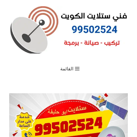
القائمة