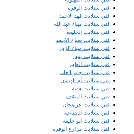
فني ستلايت الوفرة
فني ستلايت فهد الاحمد
فني ستلايت ميناء عبد الله
فني ستلايت الجليعة
فني ستلايت صباح الاحمد
فني ستلايت ميناء الزور
فني ستلايت بنيدر
فني ستلايت الظهر
فني ستلايت جابر العلي
فني ستلايت ام الهيمان
فني ستلايت هدية
فني ستلايت المنقف
فني ستلايت عريفجان
فني ستلايت الضباعية
فني ستلايت ابو حليفة
فني ستلايت مزارع الوفرة