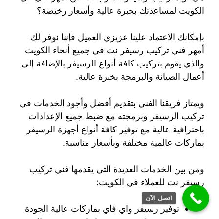
الكويت لمساعدتك بخبرة عالية وأسعار رخيصة؟
بإمكانك الاعتماد علينا عزيزي العميل فإننا نوفر لك
أمهر فني تركيب رسيفر نت في جميع أنحاء الكويت
والذي يقوم بتركيب كافة أنواع الرسيفر بالإضافة إلى
أعمال الصيانة والبرمجة بخبرة عالية.
ويمتاز فريقنا الفني بتقديم أفضل وأجود الخدمات في
تركيب الرسيفر وبرمجته مع ضبط جميع الإعدادات
باحترافية عالية مع توفير كافة أنواع أجهزة الرسيفر
بماركات عالمية مختلفة وبأسعار مناسبة.
ومن بين الخدمات العديدة التي يقدمها فني تركيب
رسيفر نت للعملاء في الكويت:
اتصل الآن
توفير رسيفر واي فاي بماركات عالية الجودة